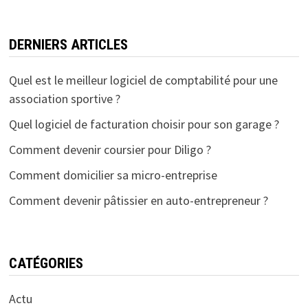
DERNIERS ARTICLES
Quel est le meilleur logiciel de comptabilité pour une
association sportive ?
Quel logiciel de facturation choisir pour son garage ?
Comment devenir coursier pour Diligo ?
Comment domicilier sa micro-entreprise
Comment devenir pâtissier en auto-entrepreneur ?
CATÉGORIES
Actu