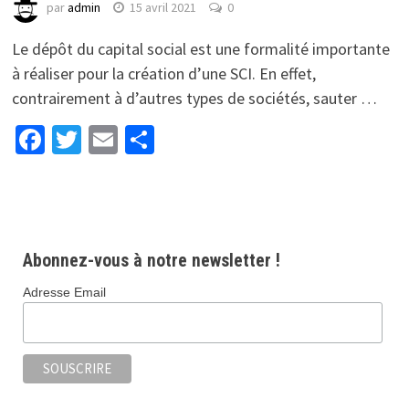
par
admin
15 avril 2021
0
Le dépôt du capital social est une formalité importante
à réaliser pour la création d’une SCI. En effet,
contrairement à d’autres types de sociétés, sauter …
Facebook
Twitter
Email
Partager
Abonnez-vous à notre newsletter !
Adresse Email