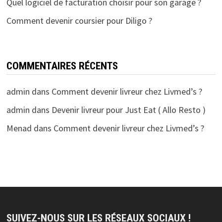
Quel logiciel de facturation choisir pour son garage ?
Comment devenir coursier pour Diligo ?
COMMENTAIRES RÉCENTS
admin
dans
Comment devenir livreur chez Livmed’s ?
admin
dans
Devenir livreur pour Just Eat ( Allo Resto )
Menad
dans
Comment devenir livreur chez Livmed’s ?
SUIVEZ-NOUS SUR LES RÉSEAUX SOCIAUX !