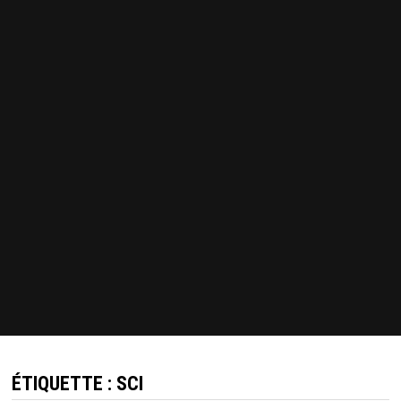
ÉTIQUETTE :
SCI