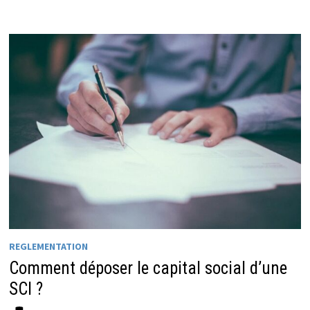
REGLEMENTATION
Comment déposer le capital social d’une
SCI ?