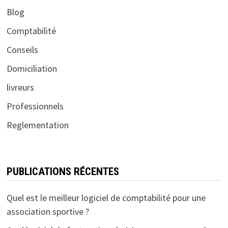
Blog
Comptabilité
Conseils
Domiciliation
livreurs
Professionnels
Reglementation
PUBLICATIONS RÉCENTES
Quel est le meilleur logiciel de comptabilité pour une
association sportive ?