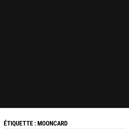
ÉTIQUETTE :
MOONCARD