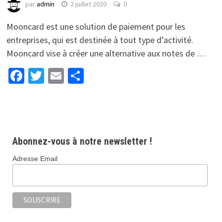
par
admin
2 juillet 2020
0
Mooncard est une solution de paiement pour les
entreprises, qui est destinée à tout type d’activité.
Mooncard vise à créer une alternative aux notes de …
Facebook
Twitter
Email
Partager
Abonnez-vous à notre newsletter !
Adresse Email