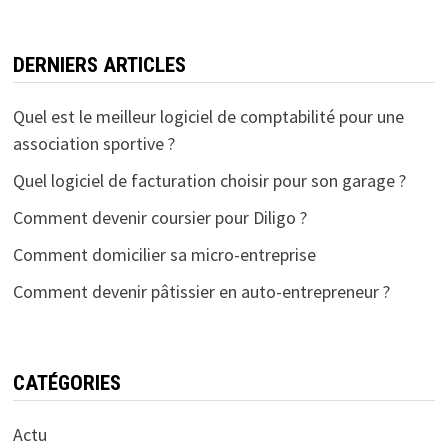
DERNIERS ARTICLES
Quel est le meilleur logiciel de comptabilité pour une
association sportive ?
Quel logiciel de facturation choisir pour son garage ?
Comment devenir coursier pour Diligo ?
Comment domicilier sa micro-entreprise
Comment devenir pâtissier en auto-entrepreneur ?
CATÉGORIES
Actu