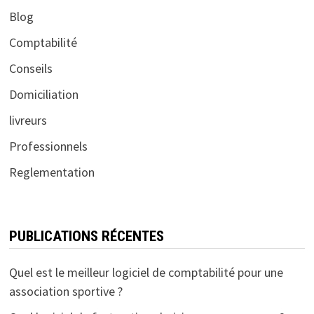
Blog
Comptabilité
Conseils
Domiciliation
livreurs
Professionnels
Reglementation
PUBLICATIONS RÉCENTES
Quel est le meilleur logiciel de comptabilité pour une
association sportive ?