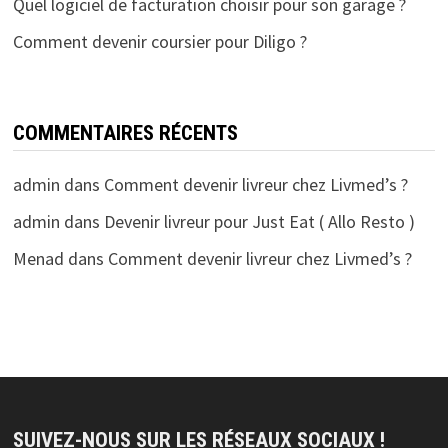
Quel logiciel de facturation choisir pour son garage ?
Comment devenir coursier pour Diligo ?
COMMENTAIRES RÉCENTS
admin
dans
Comment devenir livreur chez Livmed’s ?
admin
dans
Devenir livreur pour Just Eat ( Allo Resto )
Menad
dans
Comment devenir livreur chez Livmed’s ?
SUIVEZ-NOUS SUR LES RÉSEAUX SOCIAUX !