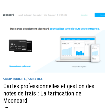
COMPTABILITÉ
/
CONSEILS
Cartes professionnelles et gestion des
notes de frais : La tarification de
Mooncard