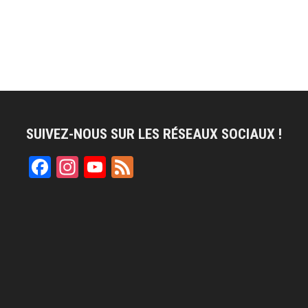
SUIVEZ-NOUS SUR LES RÉSEAUX SOCIAUX !
Facebook
Instagram
YouTube
Feed
Channel