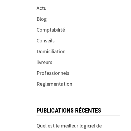
Actu
Blog
Comptabilité
Conseils
Domiciliation
livreurs
Professionnels
Reglementation
PUBLICATIONS RÉCENTES
Quel est le meilleur logiciel de