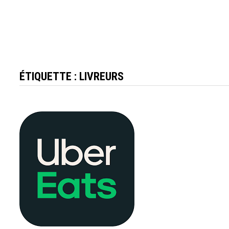
ÉTIQUETTE :
LIVREURS