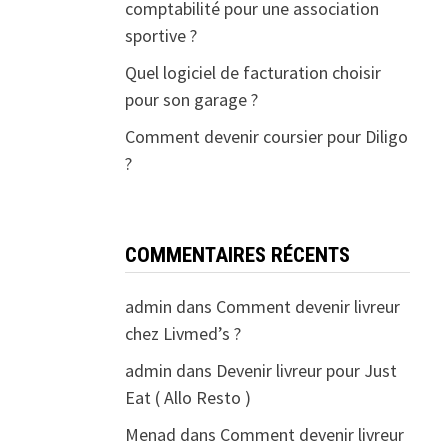
comptabilité pour une association
sportive ?
Quel logiciel de facturation choisir
pour son garage ?
Comment devenir coursier pour Diligo
?
COMMENTAIRES RÉCENTS
admin
dans
Comment devenir livreur
chez Livmed’s ?
admin
dans
Devenir livreur pour Just
Eat ( Allo Resto )
Menad
dans
Comment devenir livreur