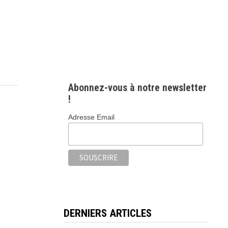
Abonnez-vous à notre newsletter
!
Adresse Email
DERNIERS ARTICLES