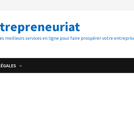
ntrepreneuriat
es meilleurs services en ligne pour faire prospérer votre entreprise
LÉGALES