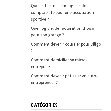
Quel est le meilleur logiciel de
comptabilité pour une association
sportive ?
Quel logiciel de facturation choisir
pour son garage ?
Comment devenir coursier pour Diligo
?
Comment domicilier sa micro-
entreprise
Comment devenir pâtissier en auto-
entrepreneur ?
CATÉGORIES