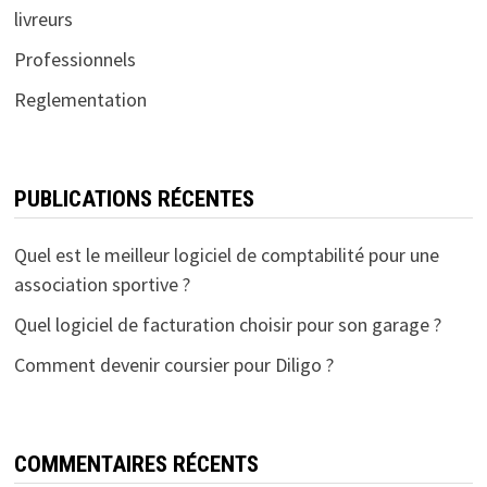
livreurs
Professionnels
Reglementation
PUBLICATIONS RÉCENTES
Quel est le meilleur logiciel de comptabilité pour une
association sportive ?
Quel logiciel de facturation choisir pour son garage ?
Comment devenir coursier pour Diligo ?
COMMENTAIRES RÉCENTS