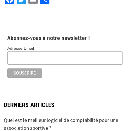
Abonnez-vous à notre newsletter !
Adresse Email
DERNIERS ARTICLES
Quel est le meilleur logiciel de comptabilité pour une
association sportive ?