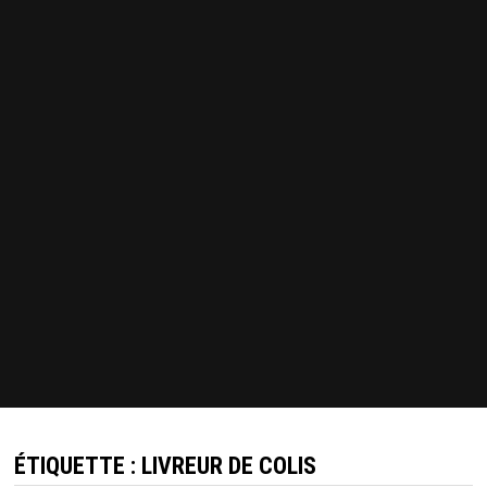
ÉTIQUETTE :
LIVREUR DE COLIS