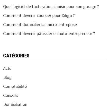
Quel logiciel de facturation choisir pour son garage ?
Comment devenir coursier pour Diligo ?
Comment domicilier sa micro-entreprise
Comment devenir pâtissier en auto-entrepreneur ?
CATÉGORIES
Actu
Blog
Comptabilité
Conseils
Domiciliation