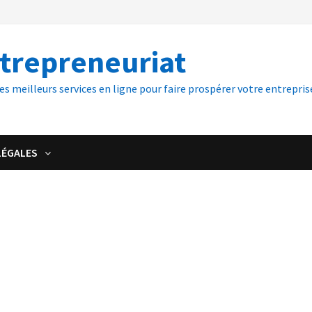
ntrepreneuriat
es meilleurs services en ligne pour faire prospérer votre entreprise
LÉGALES