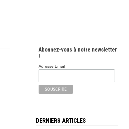
Abonnez-vous à notre newsletter
!
Adresse Email
DERNIERS ARTICLES