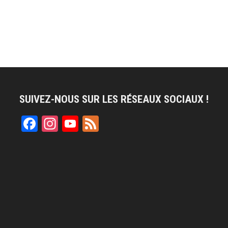
SUIVEZ-NOUS SUR LES RÉSEAUX SOCIAUX !
Facebook
Instagram
YouTube
Feed
Channel