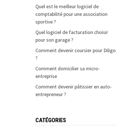
Quel est le meilleur logiciel de
comptabilité pour une association
sportive ?
Quel logiciel de facturation choisir
pour son garage ?
Comment devenir coursier pour Diligo
?
Comment domicilier sa micro-
entreprise
Comment devenir pâtissier en auto-
entrepreneur ?
CATÉGORIES