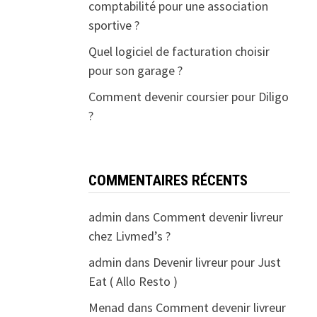
comptabilité pour une association
sportive ?
Quel logiciel de facturation choisir
pour son garage ?
Comment devenir coursier pour Diligo
?
COMMENTAIRES RÉCENTS
admin
dans
Comment devenir livreur
chez Livmed’s ?
admin
dans
Devenir livreur pour Just
Eat ( Allo Resto )
Menad
dans
Comment devenir livreur