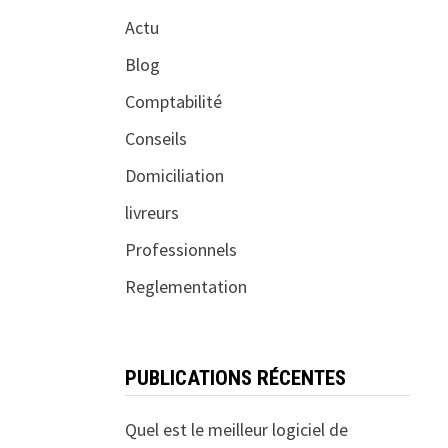
Actu
Blog
Comptabilité
Conseils
Domiciliation
livreurs
Professionnels
Reglementation
PUBLICATIONS RÉCENTES
Quel est le meilleur logiciel de