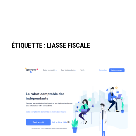
ÉTIQUETTE :
LIASSE FISCALE