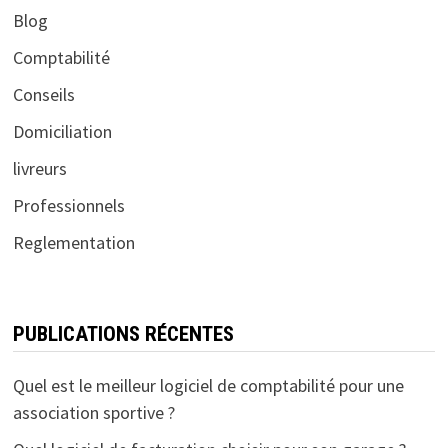
Blog
Comptabilité
Conseils
Domiciliation
livreurs
Professionnels
Reglementation
PUBLICATIONS RÉCENTES
Quel est le meilleur logiciel de comptabilité pour une
association sportive ?