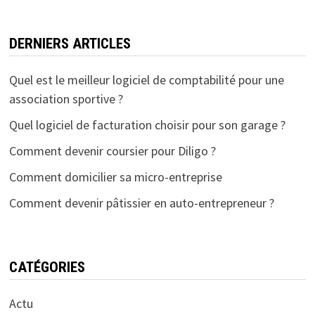
DERNIERS ARTICLES
Quel est le meilleur logiciel de comptabilité pour une
association sportive ?
Quel logiciel de facturation choisir pour son garage ?
Comment devenir coursier pour Diligo ?
Comment domicilier sa micro-entreprise
Comment devenir pâtissier en auto-entrepreneur ?
CATÉGORIES
Actu