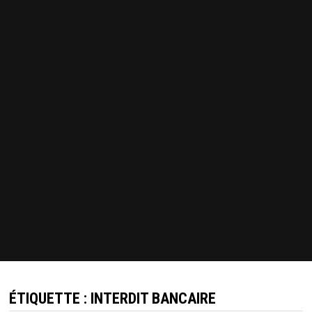
ÉTIQUETTE :
INTERDIT BANCAIRE