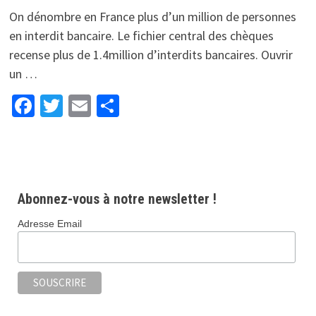
On dénombre en France plus d’un million de personnes
en interdit bancaire. Le fichier central des chèques
recense plus de 1.4million d’interdits bancaires. Ouvrir
un …
Facebook
Twitter
Email
Partager
Abonnez-vous à notre newsletter !
Adresse Email