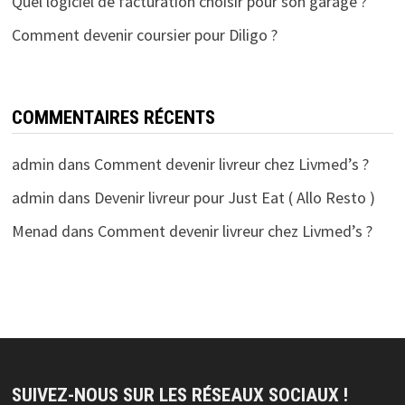
Quel logiciel de facturation choisir pour son garage ?
Comment devenir coursier pour Diligo ?
COMMENTAIRES RÉCENTS
admin
dans
Comment devenir livreur chez Livmed’s ?
admin
dans
Devenir livreur pour Just Eat ( Allo Resto )
Menad
dans
Comment devenir livreur chez Livmed’s ?
SUIVEZ-NOUS SUR LES RÉSEAUX SOCIAUX !