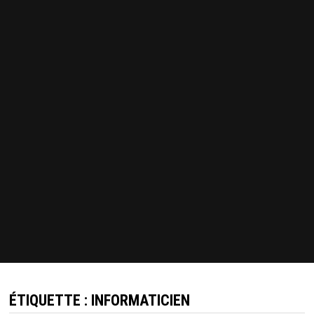
ÉTIQUETTE :
INFORMATICIEN