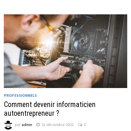
PROFESSIONNELS
Comment devenir informaticien
autoentrepreneur ?
par
admin
31 décembre 2021
0