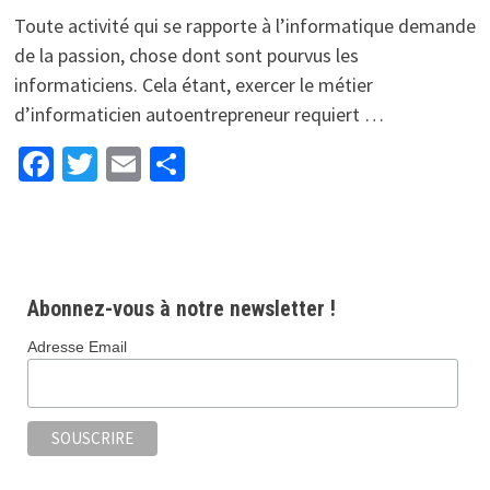
Toute activité qui se rapporte à l’informatique demande
de la passion, chose dont sont pourvus les
informaticiens. Cela étant, exercer le métier
d’informaticien autoentrepreneur requiert …
Facebook
Twitter
Email
Partager
Abonnez-vous à notre newsletter !
Adresse Email