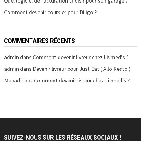
Quel logiciel de facturation choisir pour son garage ?
Comment devenir coursier pour Diligo ?
COMMENTAIRES RÉCENTS
admin
dans
Comment devenir livreur chez Livmed’s ?
admin
dans
Devenir livreur pour Just Eat ( Allo Resto )
Menad
dans
Comment devenir livreur chez Livmed’s ?
SUIVEZ-NOUS SUR LES RÉSEAUX SOCIAUX !