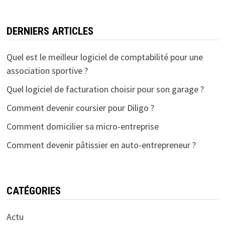
DERNIERS ARTICLES
Quel est le meilleur logiciel de comptabilité pour une
association sportive ?
Quel logiciel de facturation choisir pour son garage ?
Comment devenir coursier pour Diligo ?
Comment domicilier sa micro-entreprise
Comment devenir pâtissier en auto-entrepreneur ?
CATÉGORIES
Actu