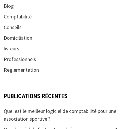
Blog
Comptabilité
Conseils
Domiciliation
livreurs
Professionnels
Reglementation
PUBLICATIONS RÉCENTES
Quel est le meilleur logiciel de comptabilité pour une
association sportive ?