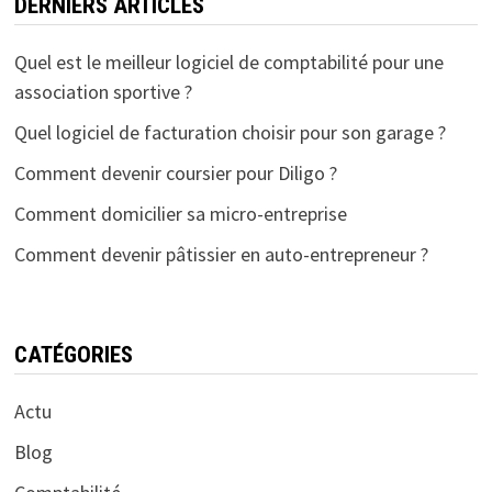
DERNIERS ARTICLES
Quel est le meilleur logiciel de comptabilité pour une
association sportive ?
Quel logiciel de facturation choisir pour son garage ?
Comment devenir coursier pour Diligo ?
Comment domicilier sa micro-entreprise
Comment devenir pâtissier en auto-entrepreneur ?
CATÉGORIES
Actu
Blog