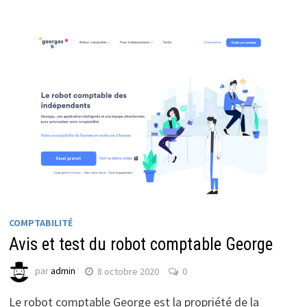
COMPTABILITÉ
Avis et test du robot comptable George
par
admin
8 octobre 2020
0
Le robot comptable George est la propriété de la