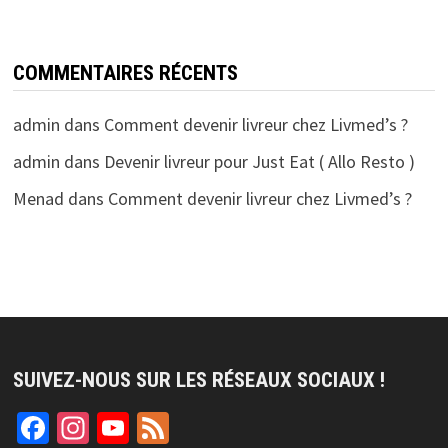
COMMENTAIRES RÉCENTS
admin
dans
Comment devenir livreur chez Livmed’s ?
admin
dans
Devenir livreur pour Just Eat ( Allo Resto )
Menad
dans
Comment devenir livreur chez Livmed’s ?
SUIVEZ-NOUS SUR LES RÉSEAUX SOCIAUX !
Facebook
Instagram
YouTube
Feed