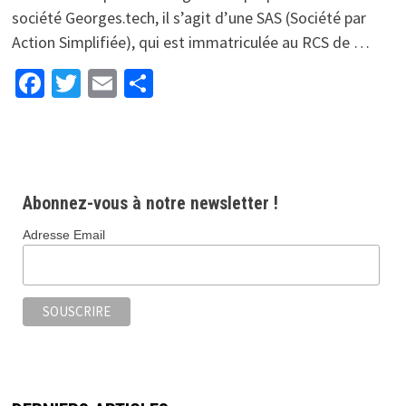
société Georges.tech, il s’agit d’une SAS (Société par
Action Simplifiée), qui est immatriculée au RCS de …
Facebook
Twitter
Email
Partager
Abonnez-vous à notre newsletter !
Adresse Email