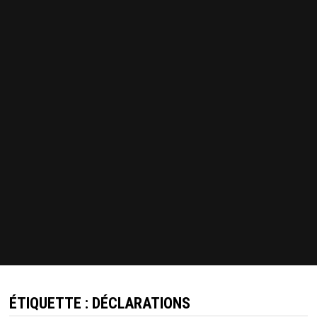
ÉTIQUETTE :
DÉCLARATIONS