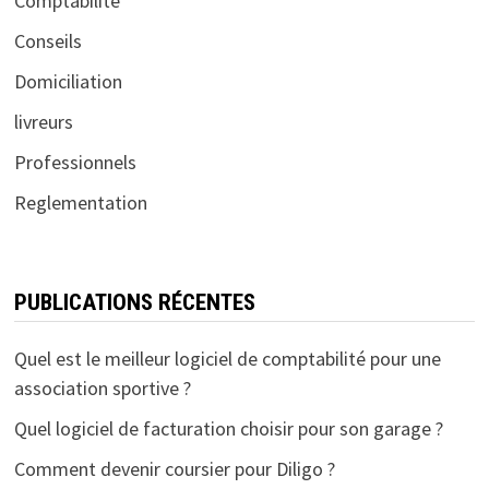
Comptabilité
Conseils
Domiciliation
livreurs
Professionnels
Reglementation
PUBLICATIONS RÉCENTES
Quel est le meilleur logiciel de comptabilité pour une
association sportive ?
Quel logiciel de facturation choisir pour son garage ?
Comment devenir coursier pour Diligo ?