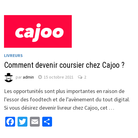
LIVREURS
Comment devenir coursier chez Cajoo ?
par
admin
15 octobre 2021
2
Les opportunités sont plus importantes en raison de
l’essor des foodtech et de l’avènement du tout digital.
Si vous désirez devenir livreur chez Cajoo, cet …
Facebook
Twitter
Email
Partager