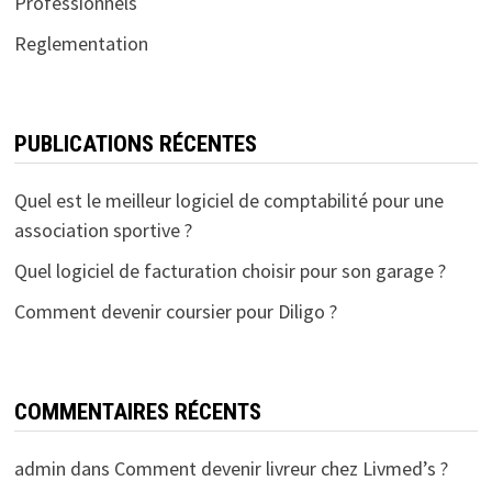
Professionnels
Reglementation
PUBLICATIONS RÉCENTES
Quel est le meilleur logiciel de comptabilité pour une
association sportive ?
Quel logiciel de facturation choisir pour son garage ?
Comment devenir coursier pour Diligo ?
COMMENTAIRES RÉCENTS
admin
dans
Comment devenir livreur chez Livmed’s ?