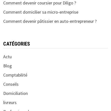
Comment devenir coursier pour Diligo ?
Comment domicilier sa micro-entreprise
Comment devenir pâtissier en auto-entrepreneur ?
CATÉGORIES
Actu
Blog
Comptabilité
Conseils
Domiciliation
livreurs