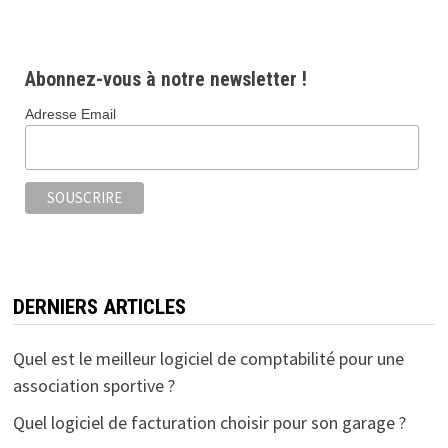
Abonnez-vous à notre newsletter !
Adresse Email
DERNIERS ARTICLES
Quel est le meilleur logiciel de comptabilité pour une
association sportive ?
Quel logiciel de facturation choisir pour son garage ?