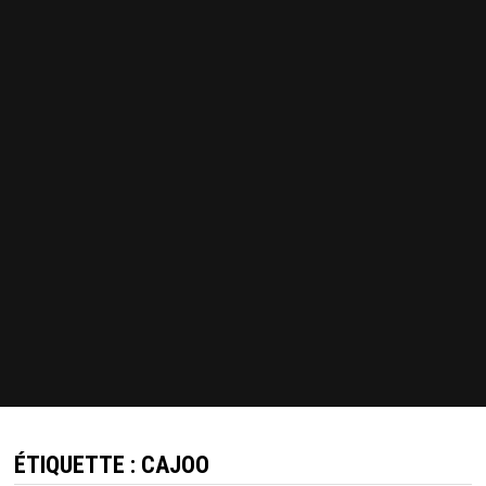
ÉTIQUETTE :
CAJOO