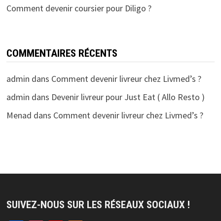
Comment devenir coursier pour Diligo ?
COMMENTAIRES RÉCENTS
admin
dans
Comment devenir livreur chez Livmed’s ?
admin
dans
Devenir livreur pour Just Eat ( Allo Resto )
Menad
dans
Comment devenir livreur chez Livmed’s ?
SUIVEZ-NOUS SUR LES RÉSEAUX SOCIAUX !