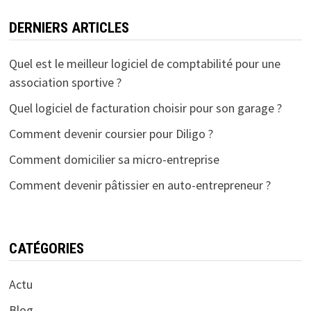
DERNIERS ARTICLES
Quel est le meilleur logiciel de comptabilité pour une
association sportive ?
Quel logiciel de facturation choisir pour son garage ?
Comment devenir coursier pour Diligo ?
Comment domicilier sa micro-entreprise
Comment devenir pâtissier en auto-entrepreneur ?
CATÉGORIES
Actu
Blog