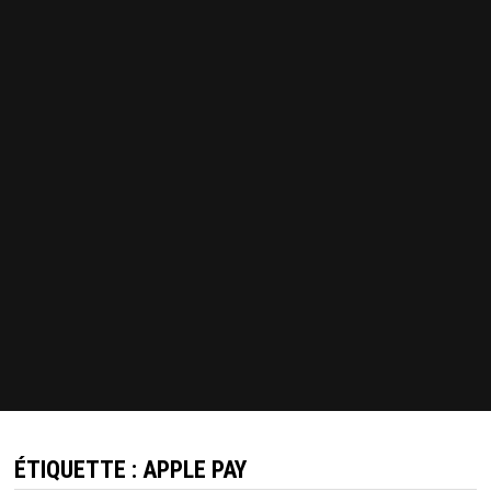
ÉTIQUETTE :
APPLE PAY