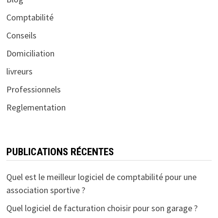
Comptabilité
Conseils
Domiciliation
livreurs
Professionnels
Reglementation
PUBLICATIONS RÉCENTES
Quel est le meilleur logiciel de comptabilité pour une
association sportive ?
Quel logiciel de facturation choisir pour son garage ?