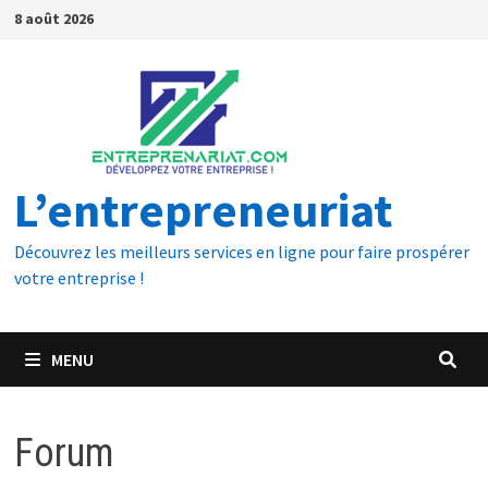
8 août 2026
L’entrepreneuriat
Découvrez les meilleurs services en ligne pour faire prospérer
votre entreprise !
MENU
Forum