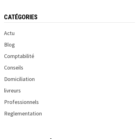
CATÉGORIES
Actu
Blog
Comptabilité
Conseils
Domiciliation
livreurs
Professionnels
Reglementation