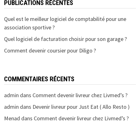
PUBLICATIONS RÉCENTES
Quel est le meilleur logiciel de comptabilité pour une
association sportive ?
Quel logiciel de facturation choisir pour son garage ?
Comment devenir coursier pour Diligo ?
COMMENTAIRES RÉCENTS
admin
dans
Comment devenir livreur chez Livmed’s ?
admin
dans
Devenir livreur pour Just Eat ( Allo Resto )
Menad
dans
Comment devenir livreur chez Livmed’s ?