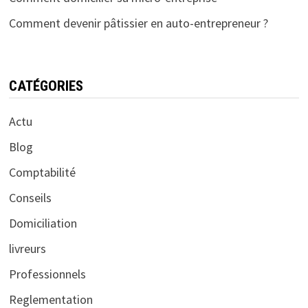
Comment devenir pâtissier en auto-entrepreneur ?
CATÉGORIES
Actu
Blog
Comptabilité
Conseils
Domiciliation
livreurs
Professionnels
Reglementation