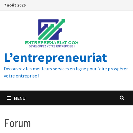
7 août 2026
L’entrepreneuriat
Découvrez les meilleurs services en ligne pour faire prospérer
votre entreprise !
MENU
Forum