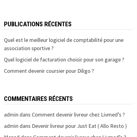
PUBLICATIONS RÉCENTES
Quel est le meilleur logiciel de comptabilité pour une
association sportive ?
Quel logiciel de facturation choisir pour son garage ?
Comment devenir coursier pour Diligo ?
COMMENTAIRES RÉCENTS
admin
dans
Comment devenir livreur chez Livmed’s ?
admin
dans
Devenir livreur pour Just Eat ( Allo Resto )