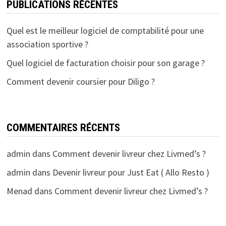
PUBLICATIONS RÉCENTES
Quel est le meilleur logiciel de comptabilité pour une
association sportive ?
Quel logiciel de facturation choisir pour son garage ?
Comment devenir coursier pour Diligo ?
COMMENTAIRES RÉCENTS
admin
dans
Comment devenir livreur chez Livmed’s ?
admin
dans
Devenir livreur pour Just Eat ( Allo Resto )
Menad
dans
Comment devenir livreur chez Livmed’s ?