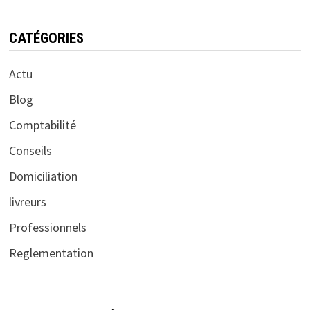
CATÉGORIES
Actu
Blog
Comptabilité
Conseils
Domiciliation
livreurs
Professionnels
Reglementation