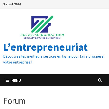
9 août 2026
L’entrepreneuriat
Découvrez les meilleurs services en ligne pour faire prospérer
votre entreprise !
MENU
Forum