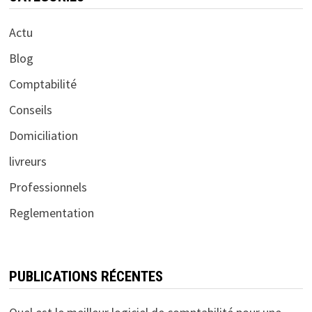
Actu
Blog
Comptabilité
Conseils
Domiciliation
livreurs
Professionnels
Reglementation
PUBLICATIONS RÉCENTES