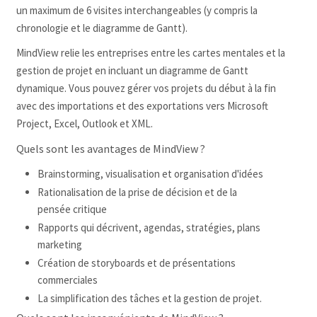
un maximum de 6 visites interchangeables (y compris la
chronologie et le diagramme de Gantt).
MindView relie les entreprises entre les cartes mentales et la
gestion de projet en incluant un diagramme de Gantt
dynamique. Vous pouvez gérer vos projets du début à la fin
avec des importations et des exportations vers Microsoft
Project, Excel, Outlook et XML.
Quels sont les avantages de MindView ?
Brainstorming, visualisation et organisation d'idées
Rationalisation de la prise de décision et de la
pensée critique
Rapports qui décrivent, agendas, stratégies, plans
marketing
Création de storyboards et de présentations
commerciales
La simplification des tâches et la gestion de projet.