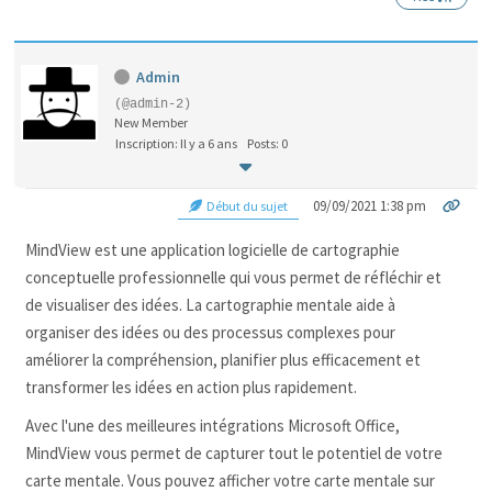
Admin
(@admin-2)
New Member
Inscription: Il y a 6 ans
Posts: 0
09/09/2021 1:38 pm
Début du sujet
MindView est une application logicielle de cartographie
conceptuelle professionnelle qui vous permet de réfléchir et
de visualiser des idées. La cartographie mentale aide à
organiser des idées ou des processus complexes pour
améliorer la compréhension, planifier plus efficacement et
transformer les idées en action plus rapidement.
Avec l'une des meilleures intégrations Microsoft Office,
MindView vous permet de capturer tout le potentiel de votre
carte mentale. Vous pouvez afficher votre carte mentale sur