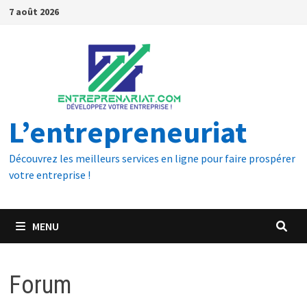
7 août 2026
L’entrepreneuriat
Découvrez les meilleurs services en ligne pour faire prospérer
votre entreprise !
MENU
Forum