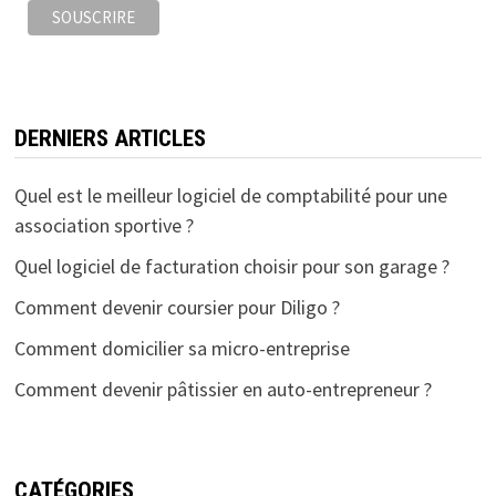
DERNIERS ARTICLES
Quel est le meilleur logiciel de comptabilité pour une
association sportive ?
Quel logiciel de facturation choisir pour son garage ?
Comment devenir coursier pour Diligo ?
Comment domicilier sa micro-entreprise
Comment devenir pâtissier en auto-entrepreneur ?
CATÉGORIES