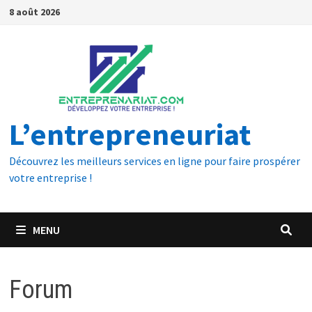
8 août 2026
L’entrepreneuriat
Découvrez les meilleurs services en ligne pour faire prospérer
votre entreprise !
MENU
Forum