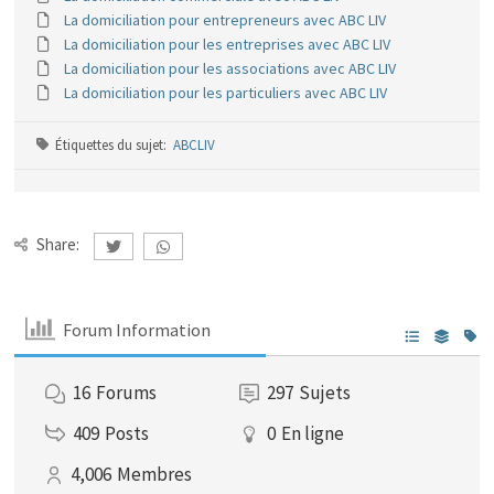
La domiciliation pour entrepreneurs avec ABC LIV
La domiciliation pour les entreprises avec ABC LIV
La domiciliation pour les associations avec ABC LIV
La domiciliation pour les particuliers avec ABC LIV
Étiquettes du sujet:
ABCLIV
Share:
Forum Information
16
Forums
297
Sujets
409
Posts
0
En ligne
4,006
Membres