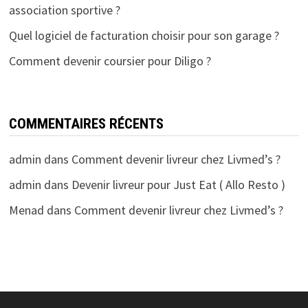
association sportive ?
Quel logiciel de facturation choisir pour son garage ?
Comment devenir coursier pour Diligo ?
COMMENTAIRES RÉCENTS
admin
dans
Comment devenir livreur chez Livmed’s ?
admin
dans
Devenir livreur pour Just Eat ( Allo Resto )
Menad
dans
Comment devenir livreur chez Livmed’s ?