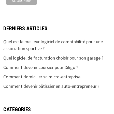
DERNIERS ARTICLES
Quel est le meilleur logiciel de comptabilité pour une
association sportive ?
Quel logiciel de facturation choisir pour son garage ?
Comment devenir coursier pour Diligo ?
Comment domicilier sa micro-entreprise
Comment devenir pâtissier en auto-entrepreneur ?
CATÉGORIES