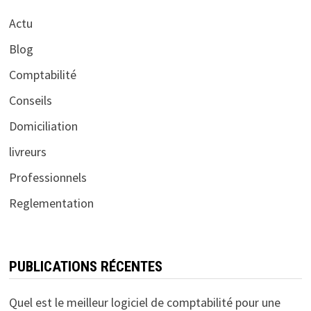
Actu
Blog
Comptabilité
Conseils
Domiciliation
livreurs
Professionnels
Reglementation
PUBLICATIONS RÉCENTES
Quel est le meilleur logiciel de comptabilité pour une