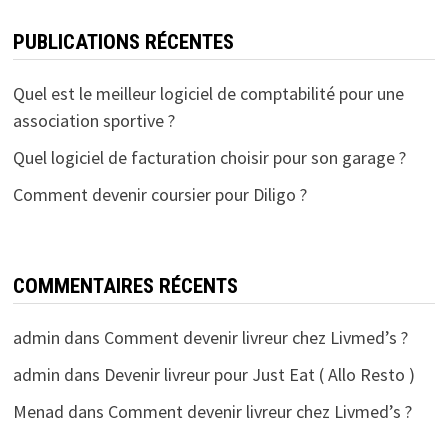
PUBLICATIONS RÉCENTES
Quel est le meilleur logiciel de comptabilité pour une
association sportive ?
Quel logiciel de facturation choisir pour son garage ?
Comment devenir coursier pour Diligo ?
COMMENTAIRES RÉCENTS
admin
dans
Comment devenir livreur chez Livmed’s ?
admin
dans
Devenir livreur pour Just Eat ( Allo Resto )
Menad
dans
Comment devenir livreur chez Livmed’s ?