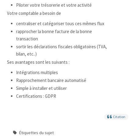
Piloter votre trésorerie et votre activité
Votre comptable a besoin de
centraliser et catégoriser tous ces mêmes flux
rapprocher la bonne facture de la bonne
transaction
sortir les déclarations fiscales obligatoires (TVA,
bilan, etc..)
Ses avantages sont les suivants :
Intégrations multiples
Rapprochement bancaire automatisé
Simple à installer et utiliser
Certifications : GDPR
Citation
Étiquettes du sujet