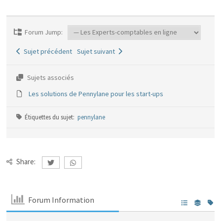
Forum Jump:
Sujet précédent
Sujet suivant
Sujets associés
Les solutions de Pennylane pour les start-ups
Étiquettes du sujet:
pennylane
Share:
Forum Information