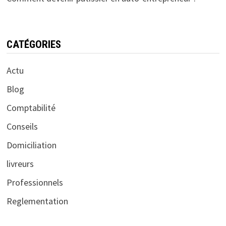
CATÉGORIES
Actu
Blog
Comptabilité
Conseils
Domiciliation
livreurs
Professionnels
Reglementation