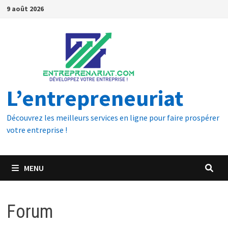
9 août 2026
L’entrepreneuriat
Découvrez les meilleurs services en ligne pour faire prospérer
votre entreprise !
MENU
Forum