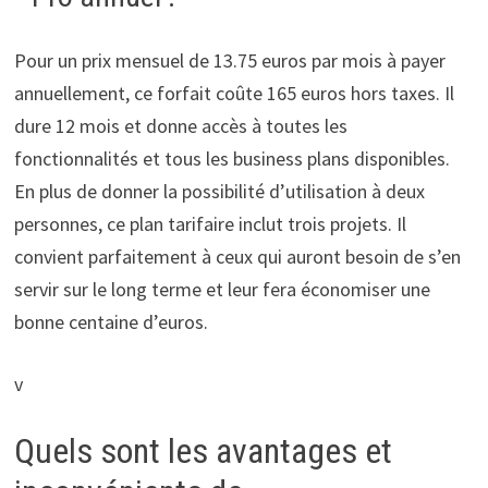
Pour un prix mensuel de 13.75 euros par mois à payer
annuellement, ce forfait coûte 165 euros hors taxes. Il
dure 12 mois et donne accès à toutes les
fonctionnalités et tous les business plans disponibles.
En plus de donner la possibilité d’utilisation à deux
personnes, ce plan tarifaire inclut trois projets. Il
convient parfaitement à ceux qui auront besoin de s’en
servir sur le long terme et leur fera économiser une
bonne centaine d’euros.
v
Quels sont les avantages et