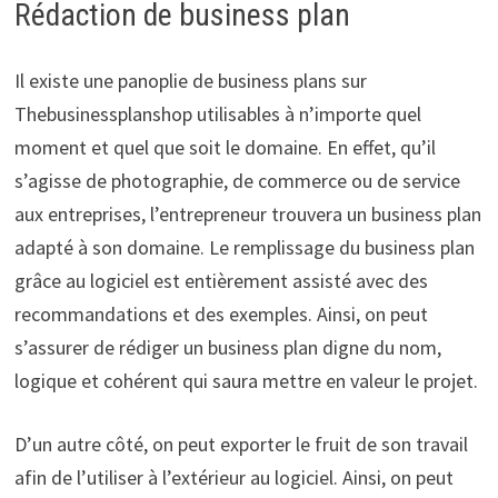
Rédaction de business plan
Il existe une panoplie de business plans sur
Thebusinessplanshop utilisables à n’importe quel
moment et quel que soit le domaine. En effet, qu’il
s’agisse de photographie, de commerce ou de service
aux entreprises, l’entrepreneur trouvera un business plan
adapté à son domaine. Le remplissage du business plan
grâce au logiciel est entièrement assisté avec des
recommandations et des exemples. Ainsi, on peut
s’assurer de rédiger un business plan digne du nom,
logique et cohérent qui saura mettre en valeur le projet.
D’un autre côté, on peut exporter le fruit de son travail
afin de l’utiliser à l’extérieur au logiciel. Ainsi, on peut