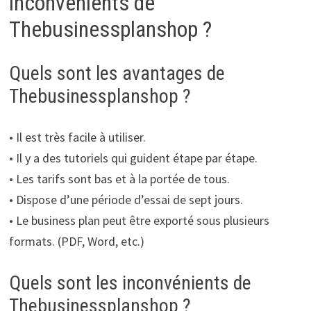
inconvénients de
Thebusinessplanshop ?
Quels sont les avantages de
Thebusinessplanshop ?
• Il est très facile à utiliser.
• Il y a des tutoriels qui guident étape par étape.
• Les tarifs sont bas et à la portée de tous.
• Dispose d’une période d’essai de sept jours.
• Le business plan peut être exporté sous plusieurs
formats. (PDF, Word, etc.)
Quels sont les inconvénients de
Thebusinessplanshop ?