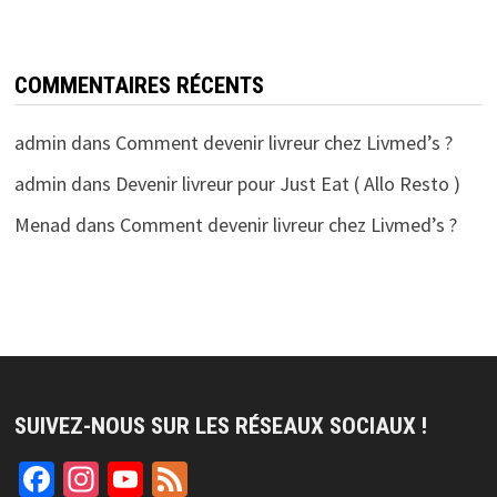
COMMENTAIRES RÉCENTS
admin
dans
Comment devenir livreur chez Livmed’s ?
admin
dans
Devenir livreur pour Just Eat ( Allo Resto )
Menad
dans
Comment devenir livreur chez Livmed’s ?
SUIVEZ-NOUS SUR LES RÉSEAUX SOCIAUX !
Facebook
Instagram
YouTube
Feed