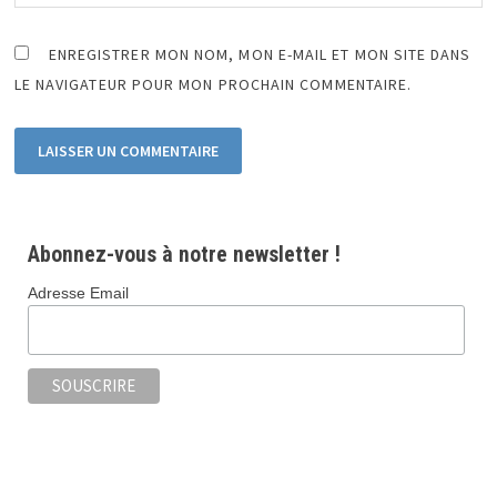
ENREGISTRER MON NOM, MON E-MAIL ET MON SITE DANS
LE NAVIGATEUR POUR MON PROCHAIN COMMENTAIRE.
Abonnez-vous à notre newsletter !
Adresse Email