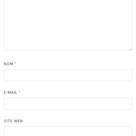
NOM
*
E-MAIL
*
SITE WEB