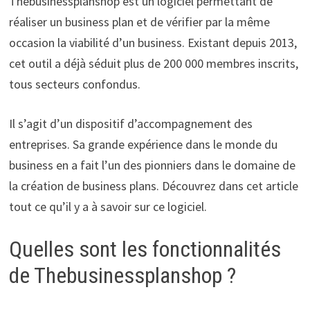
Thebusinessplanshop est un logiciel permettant de
réaliser un business plan et de vérifier par la même
occasion la viabilité d’un business. Existant depuis 2013,
cet outil a déjà séduit plus de 200 000 membres inscrits,
tous secteurs confondus.
Il s’agit d’un dispositif d’accompagnement des
entreprises. Sa grande expérience dans le monde du
business en a fait l’un des pionniers dans le domaine de
la création de business plans. Découvrez dans cet article
tout ce qu’il y a à savoir sur ce logiciel.
Quelles sont les fonctionnalités
de Thebusinessplanshop ?