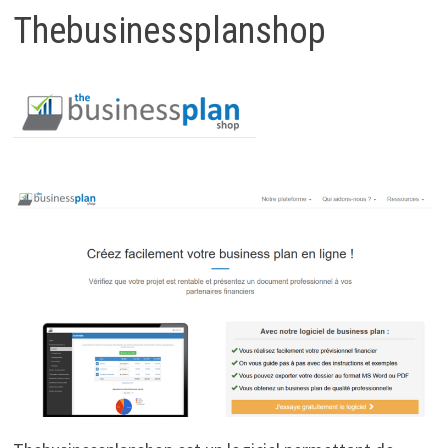
Thebusinessplanshop