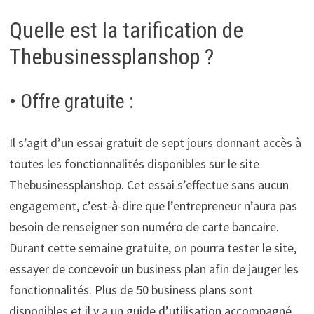
Quelle est la tarification de
Thebusinessplanshop ?
• Offre gratuite :
Il s’agit d’un essai gratuit de sept jours donnant accès à
toutes les fonctionnalités disponibles sur le site
Thebusinessplanshop. Cet essai s’effectue sans aucun
engagement, c’est-à-dire que l’entrepreneur n’aura pas
besoin de renseigner son numéro de carte bancaire.
Durant cette semaine gratuite, on pourra tester le site,
essayer de concevoir un business plan afin de jauger les
fonctionnalités. Plus de 50 business plans sont
disponibles et il y a un guide d’utilisation accompagné