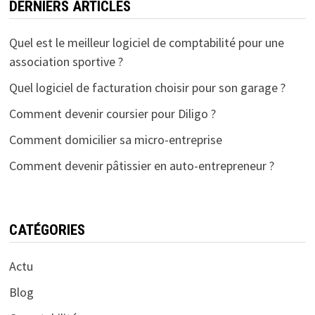
DERNIERS ARTICLES
Quel est le meilleur logiciel de comptabilité pour une
association sportive ?
Quel logiciel de facturation choisir pour son garage ?
Comment devenir coursier pour Diligo ?
Comment domicilier sa micro-entreprise
Comment devenir pâtissier en auto-entrepreneur ?
CATÉGORIES
Actu
Blog