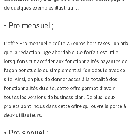
de quelques exemples illustratifs.
• Pro mensuel ;
L’offre Pro mensuelle coûte 25 euros hors taxes ; un prix
que la rédaction juge abordable. Ce forfait est utile
lorsqu’on veut accéder aux fonctionnalités payantes de
façon ponctuelle ou simplement si l’on débute avec ce
site. Ainsi, en plus de donner accès à la totalité des
fonctionnalités du site, cette offre permet d’avoir
toutes les versions de business plan. De plus, deux
projets sont inclus dans cette offre qui ouvre la porte à
deux utilisateurs.
• Pro annuel :