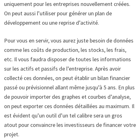
uniquement pour les entreprises nouvellement créées.
On peut aussi l’utiliser pour générer un plan de
développement ou une reprise d’activité.
Pour vous en servir, vous aurez juste besoin de données
comme les coûts de production, les stocks, les frais,
etc. Il vous faudra disposer de toutes les informations
sur les actifs et passifs de l’entreprise. Après avoir
collecté ces données, on peut établir un bilan financier
passé ou prévisionnel allant même jusqu’à 5 ans. En plus
de pouvoir importer des graphes et courbes d’analyse,
on peut exporter ces données détaillées au maximum. Il
est évident qu’un outil d’un tel calibre sera un gros
atout pour convaincre les investisseurs de financer votre
projet.