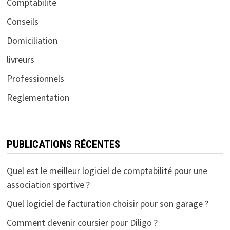
Comptabilité
Conseils
Domiciliation
livreurs
Professionnels
Reglementation
PUBLICATIONS RÉCENTES
Quel est le meilleur logiciel de comptabilité pour une
association sportive ?
Quel logiciel de facturation choisir pour son garage ?
Comment devenir coursier pour Diligo ?