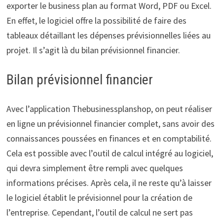
exporter le business plan au format Word, PDF ou Excel.
En effet, le logiciel offre la possibilité de faire des
tableaux détaillant les dépenses prévisionnelles liées au
projet. Il s’agit là du bilan prévisionnel financier.
Bilan prévisionnel financier
Avec l’application Thebusinessplanshop, on peut réaliser
en ligne un prévisionnel financier complet, sans avoir des
connaissances poussées en finances et en comptabilité.
Cela est possible avec l’outil de calcul intégré au logiciel,
qui devra simplement être rempli avec quelques
informations précises. Après cela, il ne reste qu’à laisser
le logiciel établit le prévisionnel pour la création de
l’entreprise. Cependant, l’outil de calcul ne sert pas