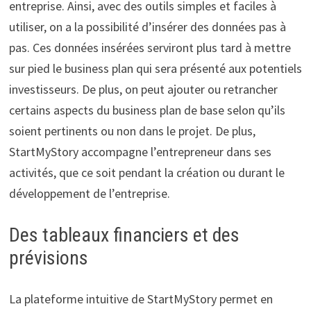
entreprise. Ainsi, avec des outils simples et faciles à
utiliser, on a la possibilité d’insérer des données pas à
pas. Ces données insérées serviront plus tard à mettre
sur pied le business plan qui sera présenté aux potentiels
investisseurs. De plus, on peut ajouter ou retrancher
certains aspects du business plan de base selon qu’ils
soient pertinents ou non dans le projet. De plus,
StartMyStory accompagne l’entrepreneur dans ses
activités, que ce soit pendant la création ou durant le
développement de l’entreprise.
Des tableaux financiers et des
prévisions
La plateforme intuitive de StartMyStory permet en