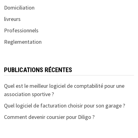
Domiciliation
livreurs
Professionnels
Reglementation
PUBLICATIONS RÉCENTES
Quel est le meilleur logiciel de comptabilité pour une
association sportive ?
Quel logiciel de facturation choisir pour son garage ?
Comment devenir coursier pour Diligo ?