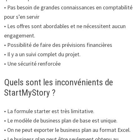
• Pas besoin de grandes connaissances en comptabilité
pour s’en servir
• Les offres sont abordables et ne nécessitent aucun
engagement.
• Possibilité de faire des prévisions financières
• Il y a un suivi complet du projet.
• Une sécurité renforcée
Quels sont les inconvénients de
StartMyStory ?
• La formule starter est très limitative.
• Le modèle de business plan de base est unique.
• On ne peut exporter le business plan au format Excel.
• Le business plan peut être seulement obtenu au