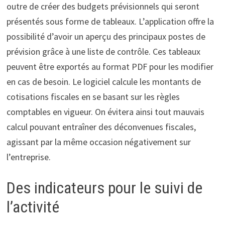
outre de créer des budgets prévisionnels qui seront
présentés sous forme de tableaux. L’application offre la
possibilité d’avoir un aperçu des principaux postes de
prévision grâce à une liste de contrôle. Ces tableaux
peuvent être exportés au format PDF pour les modifier
en cas de besoin. Le logiciel calcule les montants de
cotisations fiscales en se basant sur les règles
comptables en vigueur. On évitera ainsi tout mauvais
calcul pouvant entraîner des déconvenues fiscales,
agissant par la même occasion négativement sur
l’entreprise.
Des indicateurs pour le suivi de
l’activité