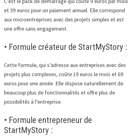
C’est le pack de démarrage qui coute 9 euros par mois
et 39 euros pour un paiement annuel. Elle correspond
aux microentreprises avec des projets simples et est
une offre sans engagement.
• Formule créateur de StartMyStory :
Cette formule, qui s’adresse aux entreprises avec des
projets plus complexes, coûte 19 euros le mois et 69
euros pour une année. Elle dispose naturellement de
beaucoup plus de fonctionnalités et offre plus de
possibilités à l’entreprise.
• Formule entrepreneur de
StartMyStory :