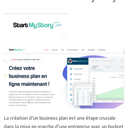
La création d’un business plan est une étape cruciale
dans la mise en marche d’une entreprise avec un budget