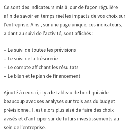
Ce sont des indicateurs mis à jour de façon régulière
afin de savoir en temps réel les impacts de vos choix sur
l’entreprise. Ainsi, sur une page unique, ces indicateurs,
aidant au suivi de l’activité, sont affichés :
– Le suivi de toutes les prévisions
– Le suivi de la trésorerie
– Le compte affichant les résultats
– Le bilan et le plan de financement
Ajouté à ceux-ci, il y a le tableau de bord qui aide
beaucoup avec ses analyses sur trois ans du budget
prévisionnel. Il est alors plus aisé de faire des choix
avisés et d’anticiper sur de futurs investissements au
sein de l’entreprise.