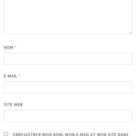
NOM
*
E-MAIL
*
SITE WEB
ENREGISTRER MON NOM, MON E-MAIL ET MON SITE DANS