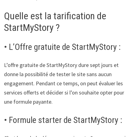
Quelle est la tarification de
StartMyStory ?
• L’Offre gratuite de StartMyStory :
L’offre gratuite de StartMyStory dure sept jours et
donne la possibilité de tester le site sans aucun
engagement. Pendant ce temps, on peut évaluer les
services offerts et décider si l’on souhaite opter pour
une formule payante.
• Formule starter de StartMyStory :