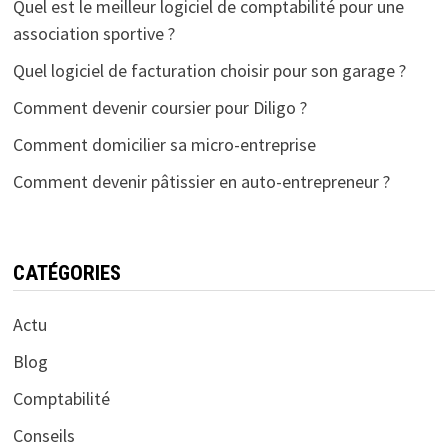
Quel est le meilleur logiciel de comptabilité pour une
association sportive ?
Quel logiciel de facturation choisir pour son garage ?
Comment devenir coursier pour Diligo ?
Comment domicilier sa micro-entreprise
Comment devenir pâtissier en auto-entrepreneur ?
CATÉGORIES
Actu
Blog
Comptabilité
Conseils