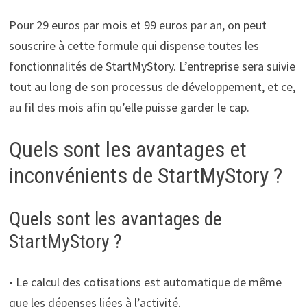
Pour 29 euros par mois et 99 euros par an, on peut
souscrire à cette formule qui dispense toutes les
fonctionnalités de StartMyStory. L’entreprise sera suivie
tout au long de son processus de développement, et ce,
au fil des mois afin qu’elle puisse garder le cap.
Quels sont les avantages et
inconvénients de StartMyStory ?
Quels sont les avantages de
StartMyStory ?
• Le calcul des cotisations est automatique de même
que les dépenses liées à l’activité.