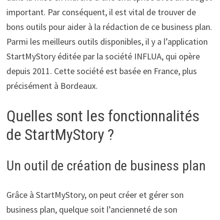
important. Par conséquent, il est vital de trouver de
bons outils pour aider à la rédaction de ce business plan.
Parmi les meilleurs outils disponibles, il y a l’application
StartMyStory éditée par la société INFLUA, qui opère
depuis 2011. Cette société est basée en France, plus
précisément à Bordeaux.
Quelles sont les fonctionnalités
de StartMyStory ?
Un outil de création de business plan
Grâce à StartMyStory, on peut créer et gérer son
business plan, quelque soit l’ancienneté de son