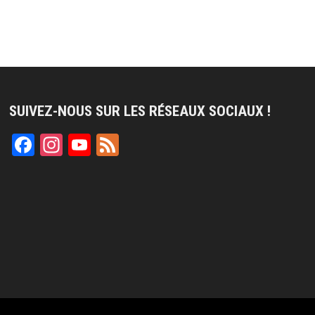
SUIVEZ-NOUS SUR LES RÉSEAUX SOCIAUX !
Facebook
Instagram
YouTube
Feed
Channel