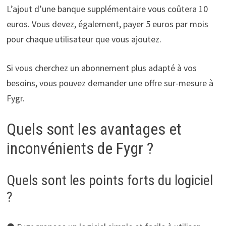
L’ajout d’une banque supplémentaire vous coûtera 10
euros. Vous devez, également, payer 5 euros par mois
pour chaque utilisateur que vous ajoutez.
Si vous cherchez un abonnement plus adapté à vos
besoins, vous pouvez demander une offre sur-mesure à
Fygr.
Quels sont les avantages et
inconvénients de Fygr ?
Quels sont les points forts du logiciel
?