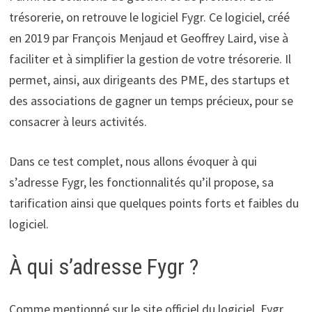
trésorerie, on retrouve le logiciel Fygr. Ce logiciel, créé
en 2019 par François Menjaud et Geoffrey Laird, vise à
faciliter et à simplifier la gestion de votre trésorerie. Il
permet, ainsi, aux dirigeants des PME, des startups et
des associations de gagner un temps précieux, pour se
consacrer à leurs activités.
Dans ce test complet, nous allons évoquer à qui
s’adresse Fygr, les fonctionnalités qu’il propose, sa
tarification ainsi que quelques points forts et faibles du
logiciel.
À qui s’adresse Fygr ?
Comme mentionné sur le site officiel du logiciel, Fygr