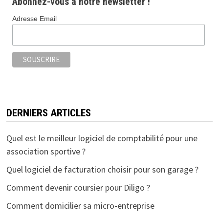
Abonnez-vous à notre newsletter !
Adresse Email
DERNIERS ARTICLES
Quel est le meilleur logiciel de comptabilité pour une
association sportive ?
Quel logiciel de facturation choisir pour son garage ?
Comment devenir coursier pour Diligo ?
Comment domicilier sa micro-entreprise