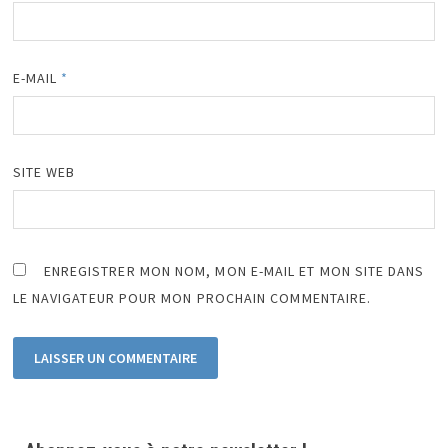
E-MAIL
*
SITE WEB
ENREGISTRER MON NOM, MON E-MAIL ET MON SITE DANS
LE NAVIGATEUR POUR MON PROCHAIN COMMENTAIRE.