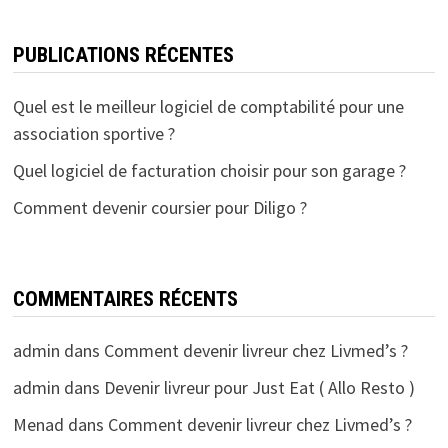
PUBLICATIONS RÉCENTES
Quel est le meilleur logiciel de comptabilité pour une
association sportive ?
Quel logiciel de facturation choisir pour son garage ?
Comment devenir coursier pour Diligo ?
COMMENTAIRES RÉCENTS
admin
dans
Comment devenir livreur chez Livmed’s ?
admin
dans
Devenir livreur pour Just Eat ( Allo Resto )
Menad
dans
Comment devenir livreur chez Livmed’s ?