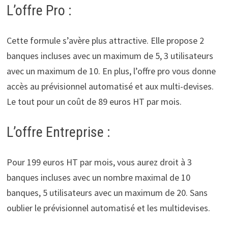
L’offre Pro :
Cette formule s’avère plus attractive. Elle propose 2
banques incluses avec un maximum de 5, 3 utilisateurs
avec un maximum de 10. En plus, l’offre pro vous donne
accès au prévisionnel automatisé et aux multi-devises.
Le tout pour un coût de 89 euros HT par mois.
L’offre Entreprise :
Pour 199 euros HT par mois, vous aurez droit à 3
banques incluses avec un nombre maximal de 10
banques, 5 utilisateurs avec un maximum de 20. Sans
oublier le prévisionnel automatisé et les multidevises.