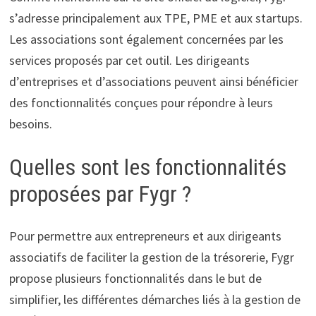
s’adresse principalement aux TPE, PME et aux startups.
Les associations sont également concernées par les
services proposés par cet outil. Les dirigeants
d’entreprises et d’associations peuvent ainsi bénéficier
des fonctionnalités conçues pour répondre à leurs
besoins.
Quelles sont les fonctionnalités
proposées par Fygr ?
Pour permettre aux entrepreneurs et aux dirigeants
associatifs de faciliter la gestion de la trésorerie, Fygr
propose plusieurs fonctionnalités dans le but de
simplifier, les différentes démarches liés à la gestion de