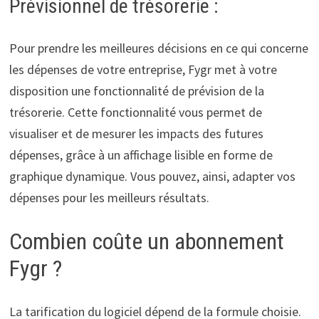
Prévisionnel de trésorerie :
Pour prendre les meilleures décisions en ce qui concerne
les dépenses de votre entreprise, Fygr met à votre
disposition une fonctionnalité de prévision de la
trésorerie. Cette fonctionnalité vous permet de
visualiser et de mesurer les impacts des futures
dépenses, grâce à un affichage lisible en forme de
graphique dynamique. Vous pouvez, ainsi, adapter vos
dépenses pour les meilleurs résultats.
Combien coûte un abonnement
Fygr ?
La tarification du logiciel dépend de la formule choisie.