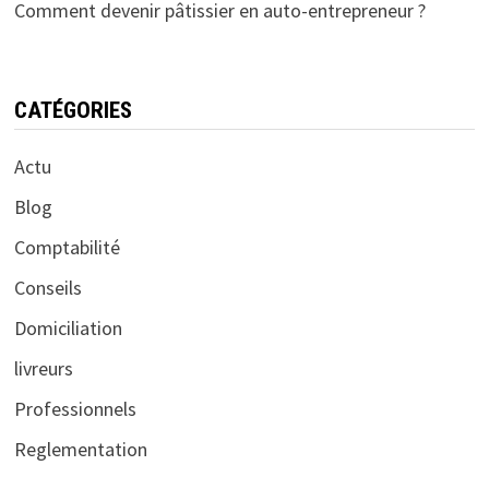
Comment devenir pâtissier en auto-entrepreneur ?
CATÉGORIES
Actu
Blog
Comptabilité
Conseils
Domiciliation
livreurs
Professionnels
Reglementation