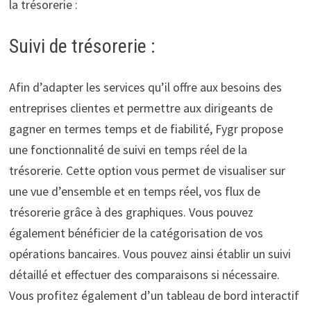
la trésorerie :
Suivi de trésorerie :
Afin d’adapter les services qu’il offre aux besoins des
entreprises clientes et permettre aux dirigeants de
gagner en termes temps et de fiabilité, Fygr propose
une fonctionnalité de suivi en temps réel de la
trésorerie. Cette option vous permet de visualiser sur
une vue d’ensemble et en temps réel, vos flux de
trésorerie grâce à des graphiques. Vous pouvez
également bénéficier de la catégorisation de vos
opérations bancaires. Vous pouvez ainsi établir un suivi
détaillé et effectuer des comparaisons si nécessaire.
Vous profitez également d’un tableau de bord interactif