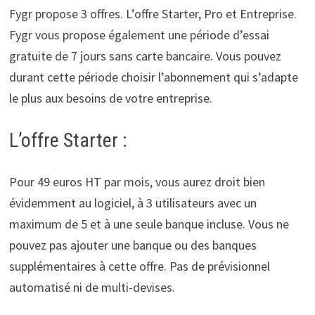
Fygr propose 3 offres. L’offre Starter, Pro et Entreprise.
Fygr vous propose également une période d’essai
gratuite de 7 jours sans carte bancaire. Vous pouvez
durant cette période choisir l’abonnement qui s’adapte
le plus aux besoins de votre entreprise.
L’offre Starter :
Pour 49 euros HT par mois, vous aurez droit bien
évidemment au logiciel, à 3 utilisateurs avec un
maximum de 5 et à une seule banque incluse. Vous ne
pouvez pas ajouter une banque ou des banques
supplémentaires à cette offre. Pas de prévisionnel
automatisé ni de multi-devises.