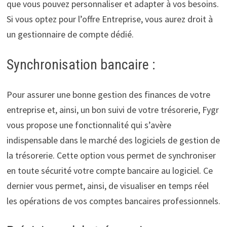
que vous pouvez personnaliser et adapter à vos besoins.
Si vous optez pour l’offre Entreprise, vous aurez droit à
un gestionnaire de compte dédié.
Synchronisation bancaire :
Pour assurer une bonne gestion des finances de votre
entreprise et, ainsi, un bon suivi de votre trésorerie, Fygr
vous propose une fonctionnalité qui s’avère
indispensable dans le marché des logiciels de gestion de
la trésorerie. Cette option vous permet de synchroniser
en toute sécurité votre compte bancaire au logiciel. Ce
dernier vous permet, ainsi, de visualiser en temps réel
les opérations de vos comptes bancaires professionnels.