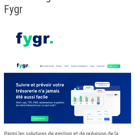
Fygr
Parmi les solutions de gestion et de prévision de la