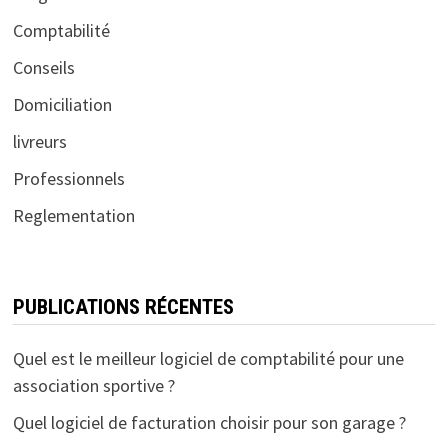
Comptabilité
Conseils
Domiciliation
livreurs
Professionnels
Reglementation
PUBLICATIONS RÉCENTES
Quel est le meilleur logiciel de comptabilité pour une
association sportive ?
Quel logiciel de facturation choisir pour son garage ?