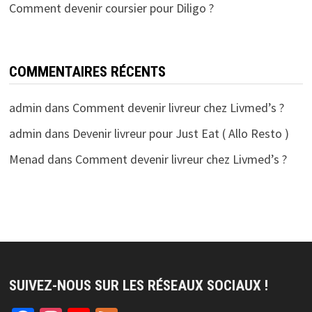
Comment devenir coursier pour Diligo ?
COMMENTAIRES RÉCENTS
admin
dans
Comment devenir livreur chez Livmed’s ?
admin
dans
Devenir livreur pour Just Eat ( Allo Resto )
Menad
dans
Comment devenir livreur chez Livmed’s ?
SUIVEZ-NOUS SUR LES RÉSEAUX SOCIAUX !