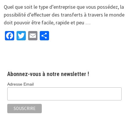
Quel que soit le type d’entreprise que vous possédez, la
possibilité d’effectuer des transferts à travers le monde
doit pouvoir être facile, rapide et peu …
Facebook
Twitter
Email
Partager
Abonnez-vous à notre newsletter !
Adresse Email