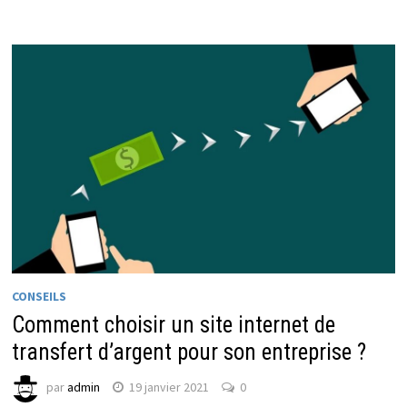
CONSEILS
Comment choisir un site internet de
transfert d’argent pour son entreprise ?
par
admin
19 janvier 2021
0