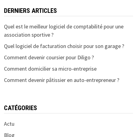
DERNIERS ARTICLES
Quel est le meilleur logiciel de comptabilité pour une
association sportive ?
Quel logiciel de facturation choisir pour son garage ?
Comment devenir coursier pour Diligo ?
Comment domicilier sa micro-entreprise
Comment devenir pâtissier en auto-entrepreneur ?
CATÉGORIES
Actu
Blog