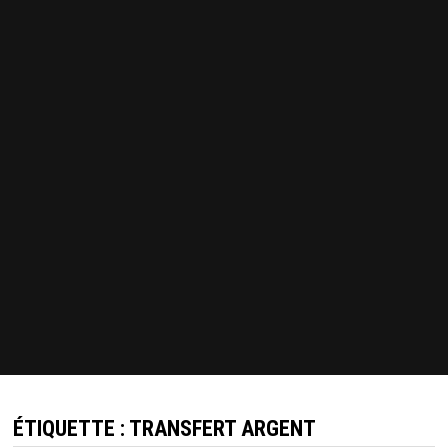
ÉTIQUETTE :
TRANSFERT ARGENT