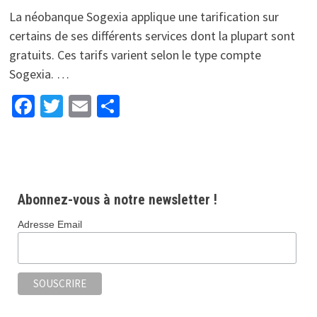
La néobanque Sogexia applique une tarification sur
certains de ses différents services dont la plupart sont
gratuits. Ces tarifs varient selon le type compte
Sogexia. …
Facebook
Twitter
Email
Partager
Abonnez-vous à notre newsletter !
Adresse Email