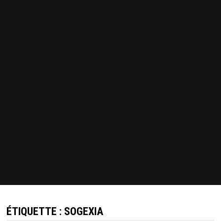
ÉTIQUETTE :
SOGEXIA