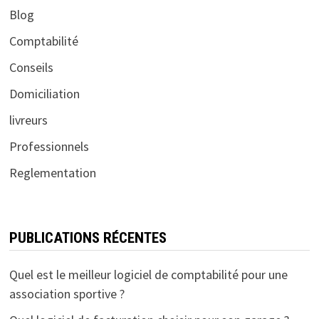
Blog
Comptabilité
Conseils
Domiciliation
livreurs
Professionnels
Reglementation
PUBLICATIONS RÉCENTES
Quel est le meilleur logiciel de comptabilité pour une
association sportive ?