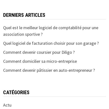
DERNIERS ARTICLES
Quel est le meilleur logiciel de comptabilité pour une
association sportive ?
Quel logiciel de facturation choisir pour son garage ?
Comment devenir coursier pour Diligo ?
Comment domicilier sa micro-entreprise
Comment devenir pâtissier en auto-entrepreneur ?
CATÉGORIES
Actu