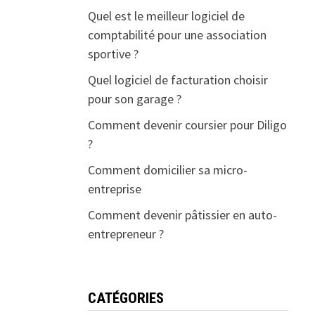
Quel est le meilleur logiciel de
comptabilité pour une association
sportive ?
Quel logiciel de facturation choisir
pour son garage ?
Comment devenir coursier pour Diligo
?
Comment domicilier sa micro-
entreprise
Comment devenir pâtissier en auto-
entrepreneur ?
CATÉGORIES