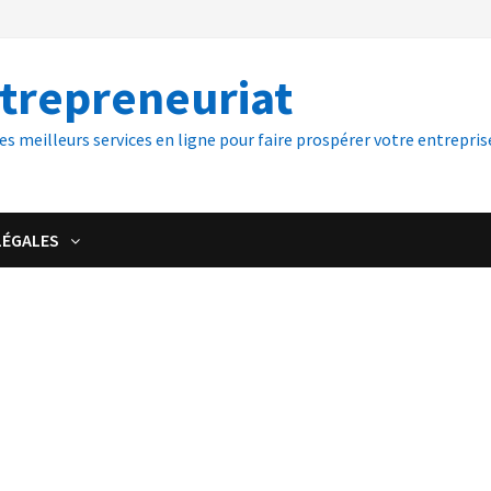
ntrepreneuriat
es meilleurs services en ligne pour faire prospérer votre entreprise
LÉGALES