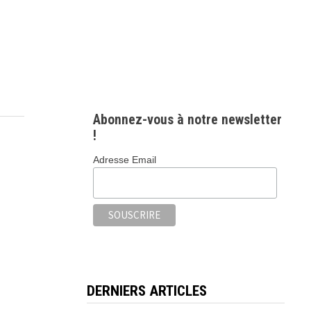
Abonnez-vous à notre newsletter
!
Adresse Email
DERNIERS ARTICLES