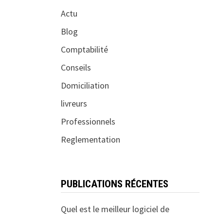
Actu
Blog
Comptabilité
Conseils
Domiciliation
livreurs
Professionnels
Reglementation
PUBLICATIONS RÉCENTES
Quel est le meilleur logiciel de