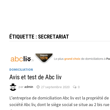
ÉTIQUETTE :
SECRETARIAT
DOMICILIATION
Avis et test de Abc liv
par
admin
27 septembre 2020
0
L’entreprise de domiciliation Abc liv est la propriété de 
société Abc liv, dont le siège social se situe au 2 bis rue