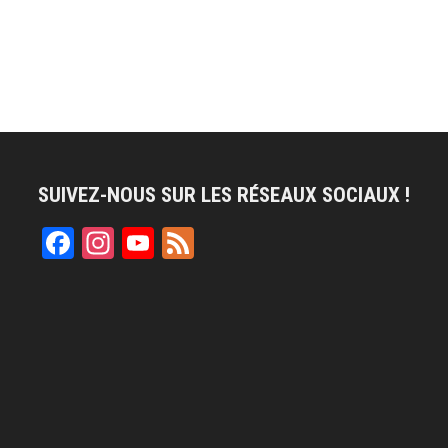
SUIVEZ-NOUS SUR LES RÉSEAUX SOCIAUX !
Facebook
Instagram
YouTube
Feed
Channel