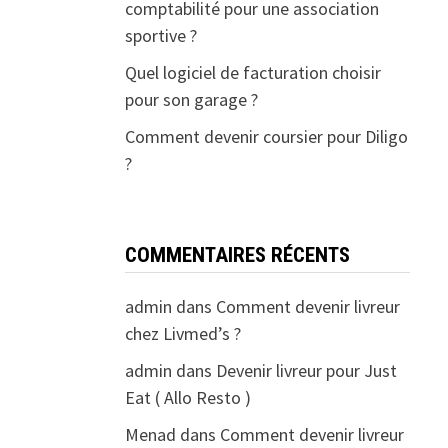
comptabilité pour une association
sportive ?
Quel logiciel de facturation choisir
pour son garage ?
Comment devenir coursier pour Diligo
?
COMMENTAIRES RÉCENTS
admin
dans
Comment devenir livreur
chez Livmed’s ?
admin
dans
Devenir livreur pour Just
Eat ( Allo Resto )
Menad
dans
Comment devenir livreur