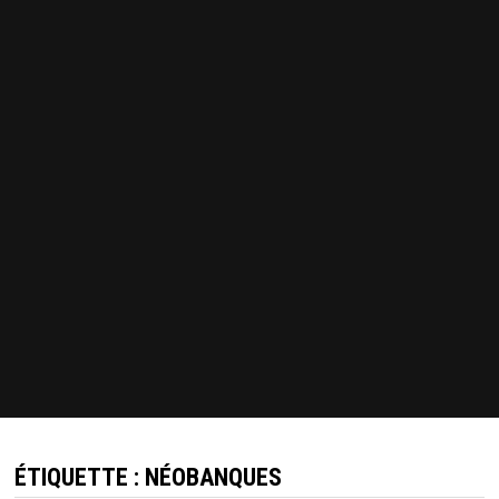
ÉTIQUETTE :
NÉOBANQUES