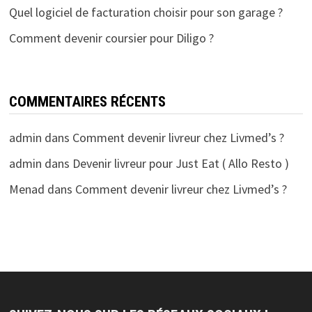
Quel logiciel de facturation choisir pour son garage ?
Comment devenir coursier pour Diligo ?
COMMENTAIRES RÉCENTS
admin
dans
Comment devenir livreur chez Livmed’s ?
admin
dans
Devenir livreur pour Just Eat ( Allo Resto )
Menad
dans
Comment devenir livreur chez Livmed’s ?