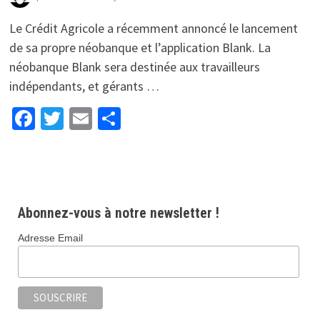
Le Crédit Agricole a récemment annoncé le lancement
de sa propre néobanque et l’application Blank. La
néobanque Blank sera destinée aux travailleurs
indépendants, et gérants …
Facebook
Twitter
Email
Partager
Abonnez-vous à notre newsletter !
Adresse Email