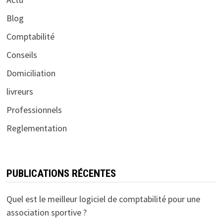
Blog
Comptabilité
Conseils
Domiciliation
livreurs
Professionnels
Reglementation
PUBLICATIONS RÉCENTES
Quel est le meilleur logiciel de comptabilité pour une
association sportive ?