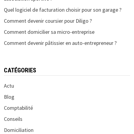
Quel logiciel de facturation choisir pour son garage ?
Comment devenir coursier pour Diligo ?
Comment domicilier sa micro-entreprise
Comment devenir pâtissier en auto-entrepreneur ?
CATÉGORIES
Actu
Blog
Comptabilité
Conseils
Domiciliation