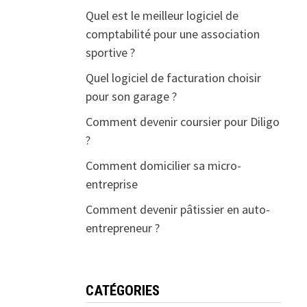
Quel est le meilleur logiciel de
comptabilité pour une association
sportive ?
Quel logiciel de facturation choisir
pour son garage ?
Comment devenir coursier pour Diligo
?
Comment domicilier sa micro-
entreprise
Comment devenir pâtissier en auto-
entrepreneur ?
CATÉGORIES