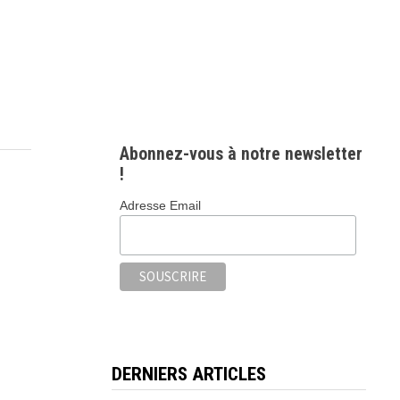
Abonnez-vous à notre newsletter
!
Adresse Email
DERNIERS ARTICLES