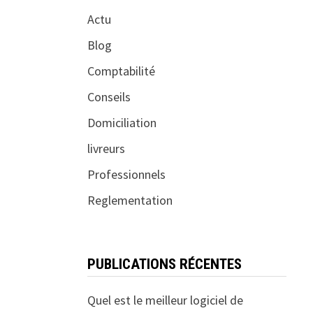
Actu
Blog
Comptabilité
Conseils
Domiciliation
livreurs
Professionnels
Reglementation
PUBLICATIONS RÉCENTES
Quel est le meilleur logiciel de