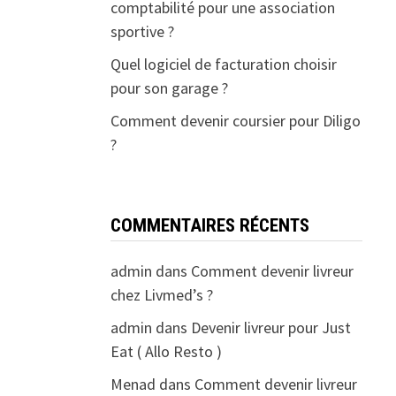
comptabilité pour une association
sportive ?
Quel logiciel de facturation choisir
pour son garage ?
Comment devenir coursier pour Diligo
?
COMMENTAIRES RÉCENTS
admin
dans
Comment devenir livreur
chez Livmed’s ?
admin
dans
Devenir livreur pour Just
Eat ( Allo Resto )
Menad
dans
Comment devenir livreur