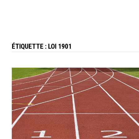
ÉTIQUETTE :
LOI 1901