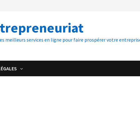
ntrepreneuriat
es meilleurs services en ligne pour faire prospérer votre entreprise
LÉGALES