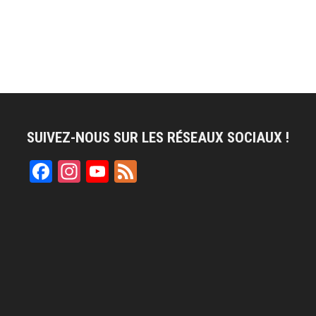
SUIVEZ-NOUS SUR LES RÉSEAUX SOCIAUX !
Facebook
Instagram
YouTube
Feed
Channel