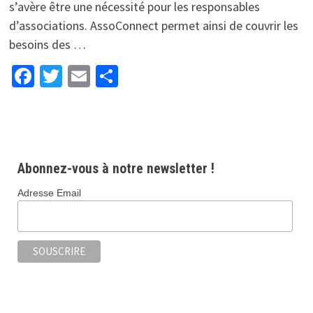
s’avère être une nécessité pour les responsables
d’associations. AssoConnect permet ainsi de couvrir les
besoins des …
Facebook
Twitter
Email
Partager
Abonnez-vous à notre newsletter !
Adresse Email