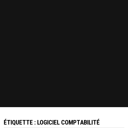
ÉTIQUETTE :
LOGICIEL COMPTABILITÉ