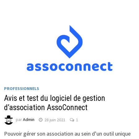
PROFESSIONNELS
Avis et test du logiciel de gestion
d’association AssoConnect
par
Admin
28 juin 2021
1
Pouvoir gérer son association au sein d’un outil unique