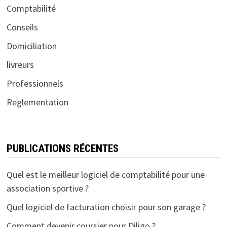
Comptabilité
Conseils
Domiciliation
livreurs
Professionnels
Reglementation
PUBLICATIONS RÉCENTES
Quel est le meilleur logiciel de comptabilité pour une
association sportive ?
Quel logiciel de facturation choisir pour son garage ?
Comment devenir coursier pour Diligo ?