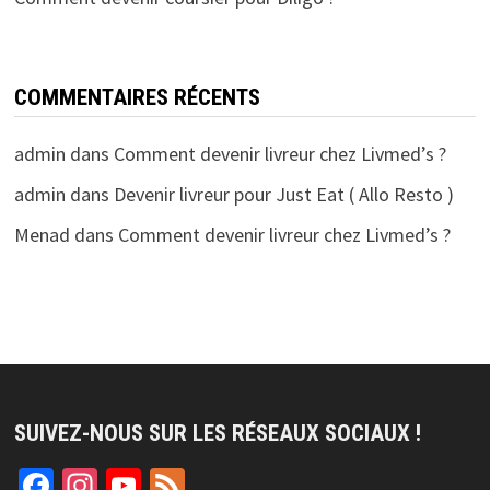
COMMENTAIRES RÉCENTS
admin
dans
Comment devenir livreur chez Livmed’s ?
admin
dans
Devenir livreur pour Just Eat ( Allo Resto )
Menad
dans
Comment devenir livreur chez Livmed’s ?
SUIVEZ-NOUS SUR LES RÉSEAUX SOCIAUX !
Facebook
Instagram
YouTube
Feed