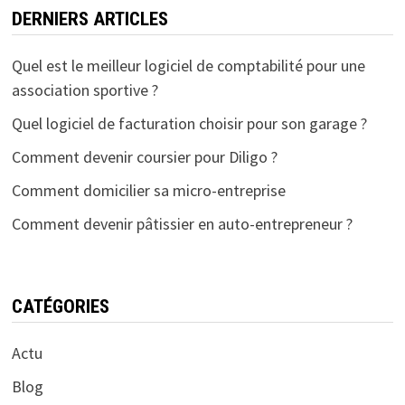
DERNIERS ARTICLES
Quel est le meilleur logiciel de comptabilité pour une
association sportive ?
Quel logiciel de facturation choisir pour son garage ?
Comment devenir coursier pour Diligo ?
Comment domicilier sa micro-entreprise
Comment devenir pâtissier en auto-entrepreneur ?
CATÉGORIES
Actu
Blog