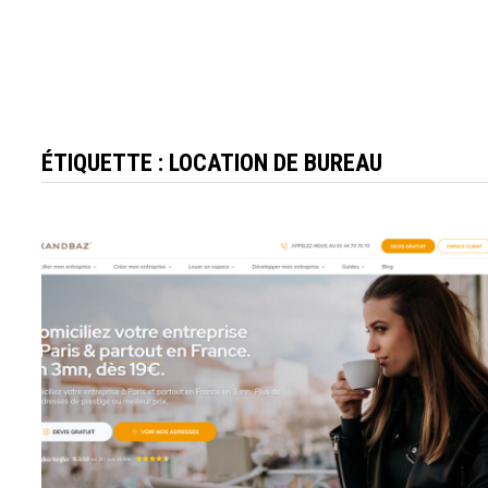
ÉTIQUETTE :
LOCATION DE BUREAU