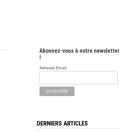
Abonnez-vous à notre newsletter
!
Adresse Email
DERNIERS ARTICLES