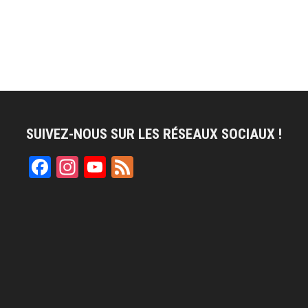
SUIVEZ-NOUS SUR LES RÉSEAUX SOCIAUX !
Facebook
Instagram
YouTube
Feed
Channel