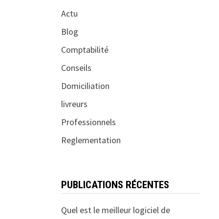
Actu
Blog
Comptabilité
Conseils
Domiciliation
livreurs
Professionnels
Reglementation
PUBLICATIONS RÉCENTES
Quel est le meilleur logiciel de