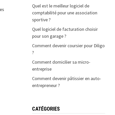
Quel est le meilleur logiciel de
ces
comptabilité pour une association
sportive ?
Quel logiciel de facturation choisir
pour son garage ?
Comment devenir coursier pour Diligo
?
Comment domicilier sa micro-
entreprise
Comment devenir pâtissier en auto-
entrepreneur ?
CATÉGORIES