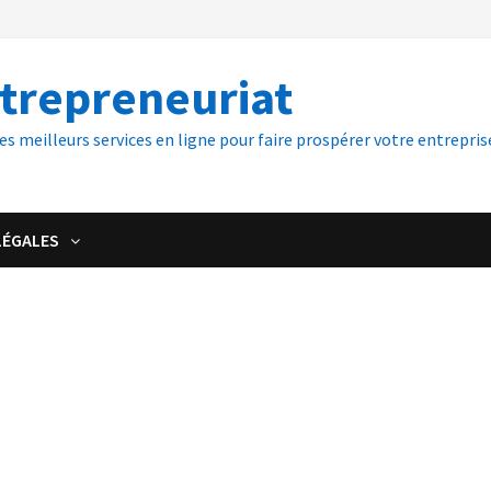
ntrepreneuriat
es meilleurs services en ligne pour faire prospérer votre entreprise
LÉGALES