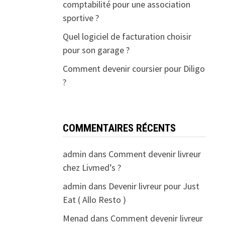
comptabilité pour une association
sportive ?
Quel logiciel de facturation choisir
pour son garage ?
Comment devenir coursier pour Diligo
?
COMMENTAIRES RÉCENTS
admin
dans
Comment devenir livreur
chez Livmed’s ?
admin
dans
Devenir livreur pour Just
Eat ( Allo Resto )
Menad
dans
Comment devenir livreur