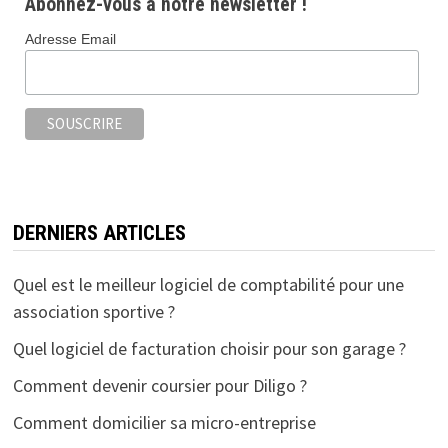
Abonnez-vous à notre newsletter !
Adresse Email
DERNIERS ARTICLES
Quel est le meilleur logiciel de comptabilité pour une
association sportive ?
Quel logiciel de facturation choisir pour son garage ?
Comment devenir coursier pour Diligo ?
Comment domicilier sa micro-entreprise