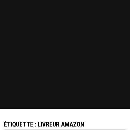
ÉTIQUETTE :
LIVREUR AMAZON