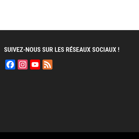
SUIVEZ-NOUS SUR LES RÉSEAUX SOCIAUX !
Facebook
Instagram
YouTube
Feed
Channel