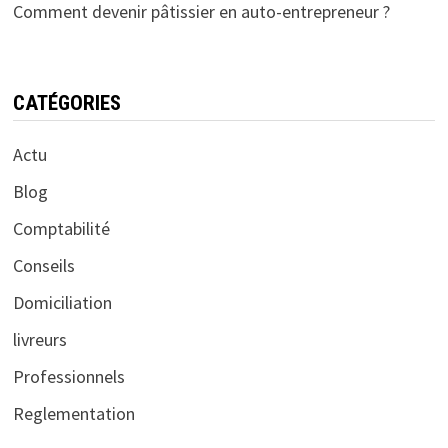
Comment devenir pâtissier en auto-entrepreneur ?
CATÉGORIES
Actu
Blog
Comptabilité
Conseils
Domiciliation
livreurs
Professionnels
Reglementation