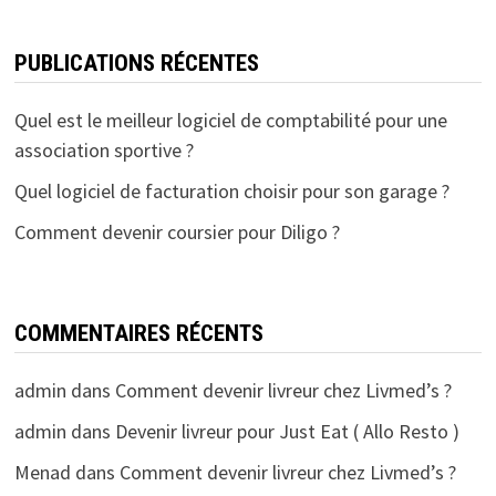
PUBLICATIONS RÉCENTES
Quel est le meilleur logiciel de comptabilité pour une
association sportive ?
Quel logiciel de facturation choisir pour son garage ?
Comment devenir coursier pour Diligo ?
COMMENTAIRES RÉCENTS
admin
dans
Comment devenir livreur chez Livmed’s ?
admin
dans
Devenir livreur pour Just Eat ( Allo Resto )
Menad
dans
Comment devenir livreur chez Livmed’s ?