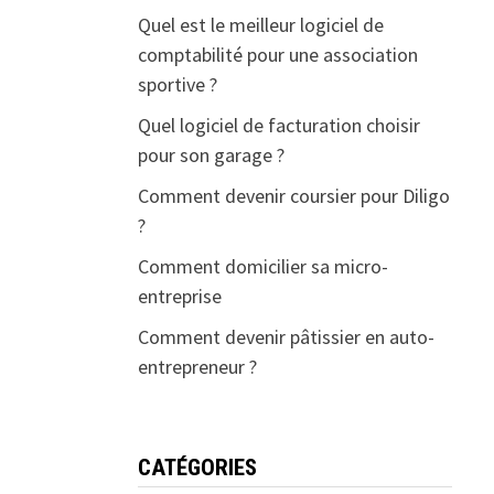
Quel est le meilleur logiciel de
comptabilité pour une association
sportive ?
Quel logiciel de facturation choisir
pour son garage ?
Comment devenir coursier pour Diligo
?
Comment domicilier sa micro-
entreprise
Comment devenir pâtissier en auto-
entrepreneur ?
CATÉGORIES