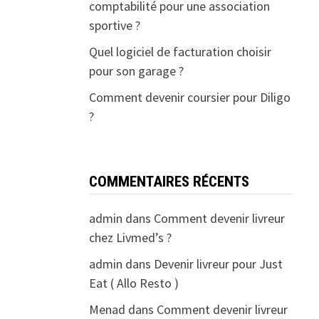
comptabilité pour une association
sportive ?
Quel logiciel de facturation choisir
pour son garage ?
Comment devenir coursier pour Diligo
?
COMMENTAIRES RÉCENTS
admin
dans
Comment devenir livreur
chez Livmed’s ?
admin
dans
Devenir livreur pour Just
Eat ( Allo Resto )
Menad
dans
Comment devenir livreur