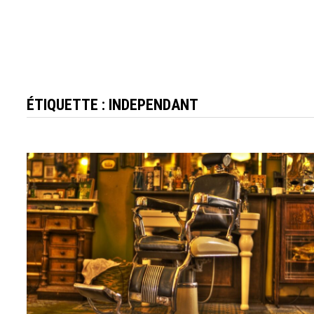
ÉTIQUETTE :
INDEPENDANT