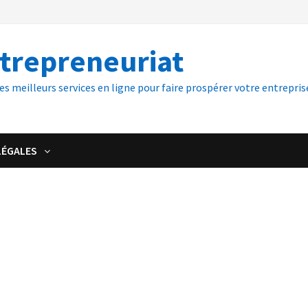
ntrepreneuriat
es meilleurs services en ligne pour faire prospérer votre entreprise
LÉGALES