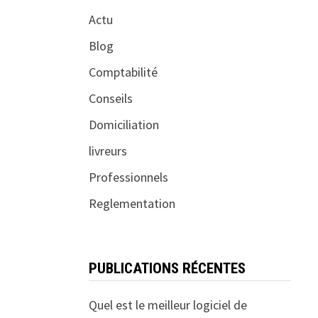
Actu
Blog
Comptabilité
Conseils
Domiciliation
livreurs
Professionnels
Reglementation
PUBLICATIONS RÉCENTES
Quel est le meilleur logiciel de