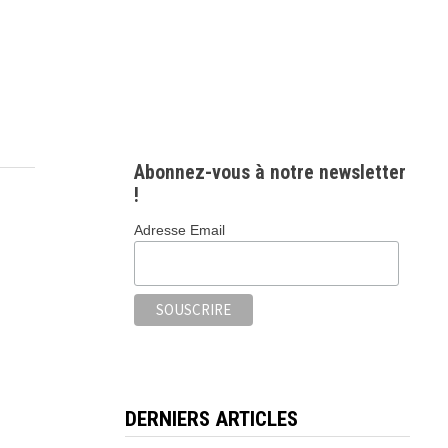
Abonnez-vous à notre newsletter
!
Adresse Email
DERNIERS ARTICLES