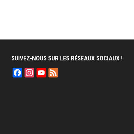
SUIVEZ-NOUS SUR LES RÉSEAUX SOCIAUX !
Facebook
Instagram
YouTube
Feed
Channel