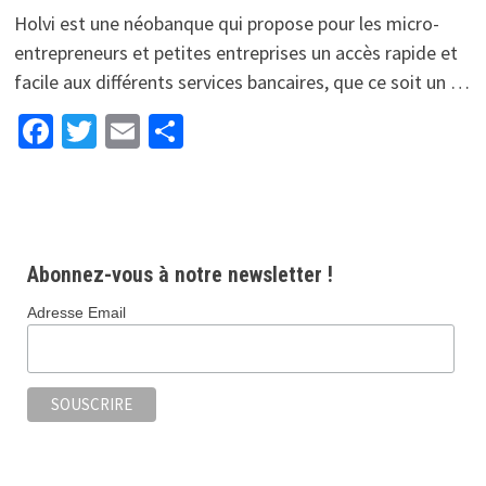
Holvi est une néobanque qui propose pour les micro-
entrepreneurs et petites entreprises un accès rapide et
facile aux différents services bancaires, que ce soit un …
Facebook
Twitter
Email
Partager
Abonnez-vous à notre newsletter !
Adresse Email