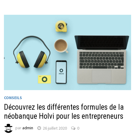
CONSEILS
Découvrez les différentes formules de la
néobanque Holvi pour les entrepreneurs
par
admin
26 juillet 2020
0