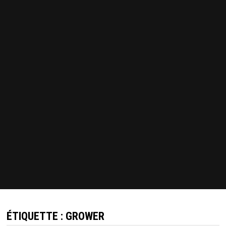
ÉTIQUETTE :
GROWER