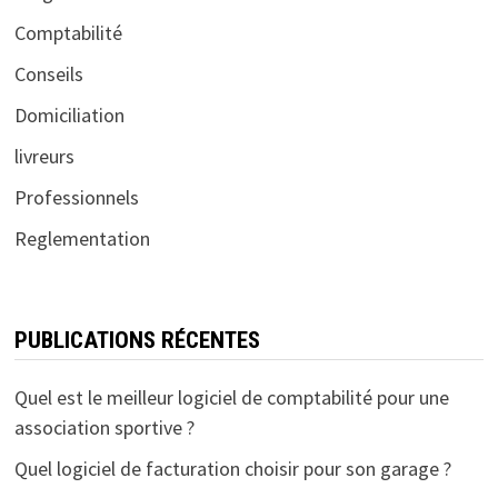
Comptabilité
Conseils
Domiciliation
livreurs
Professionnels
Reglementation
PUBLICATIONS RÉCENTES
Quel est le meilleur logiciel de comptabilité pour une
association sportive ?
Quel logiciel de facturation choisir pour son garage ?