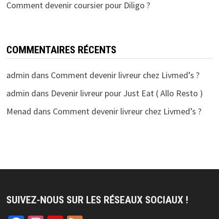
Comment devenir coursier pour Diligo ?
COMMENTAIRES RÉCENTS
admin
dans
Comment devenir livreur chez Livmed’s ?
admin
dans
Devenir livreur pour Just Eat ( Allo Resto )
Menad
dans
Comment devenir livreur chez Livmed’s ?
SUIVEZ-NOUS SUR LES RÉSEAUX SOCIAUX !