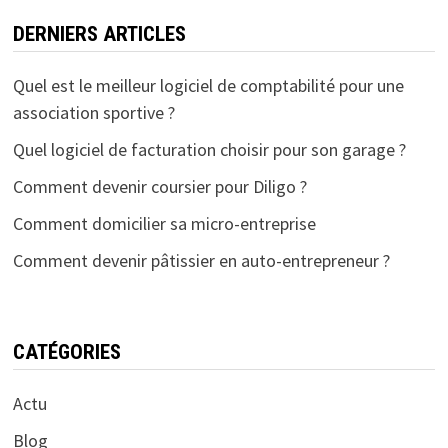
DERNIERS ARTICLES
Quel est le meilleur logiciel de comptabilité pour une
association sportive ?
Quel logiciel de facturation choisir pour son garage ?
Comment devenir coursier pour Diligo ?
Comment domicilier sa micro-entreprise
Comment devenir pâtissier en auto-entrepreneur ?
CATÉGORIES
Actu
Blog