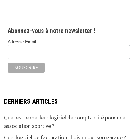
Abonnez-vous à notre newsletter !
Adresse Email
DERNIERS ARTICLES
Quel est le meilleur logiciel de comptabilité pour une
association sportive ?
Quel logiciel de facturation choisir pour son garage ?