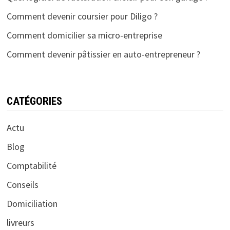
Comment devenir coursier pour Diligo ?
Comment domicilier sa micro-entreprise
Comment devenir pâtissier en auto-entrepreneur ?
CATÉGORIES
Actu
Blog
Comptabilité
Conseils
Domiciliation
livreurs