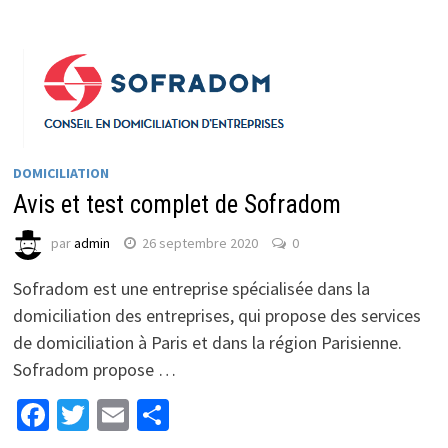
DOMICILIATION
Avis et test complet de Sofradom
par
admin
26 septembre 2020
0
Sofradom est une entreprise spécialisée dans la
domiciliation des entreprises, qui propose des services
de domiciliation à Paris et dans la région Parisienne.
Sofradom propose …
Facebook
Twitter
Email
Partager