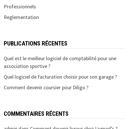
Professionnels
Reglementation
PUBLICATIONS RÉCENTES
Quel est le meilleur logiciel de comptabilité pour une
association sportive ?
Quel logiciel de facturation choisir pour son garage ?
Comment devenir coursier pour Diligo ?
COMMENTAIRES RÉCENTS
admin
dans
Comment devenir livreur chez Livmed’s ?