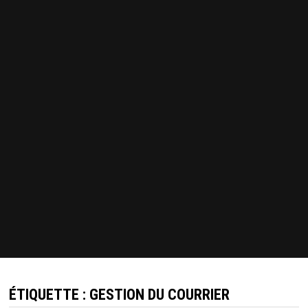
ÉTIQUETTE :
GESTION DU COURRIER