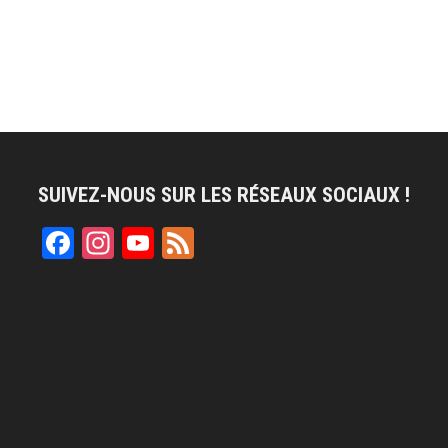
SUIVEZ-NOUS SUR LES RÉSEAUX SOCIAUX !
Facebook
Instagram
YouTube
Feed
Channel