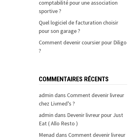
comptabilité pour une association
sportive ?
Quel logiciel de facturation choisir
pour son garage ?
Comment devenir coursier pour Diligo
?
COMMENTAIRES RÉCENTS
admin
dans
Comment devenir livreur
chez Livmed’s ?
admin
dans
Devenir livreur pour Just
Eat ( Allo Resto )
Menad
dans
Comment devenir livreur