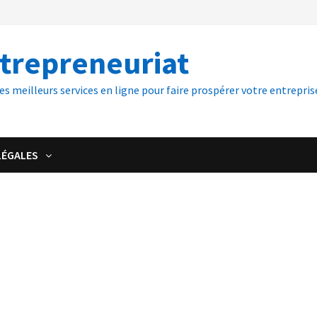
ntrepreneuriat
es meilleurs services en ligne pour faire prospérer votre entreprise
LÉGALES