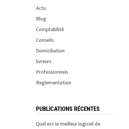
Actu
Blog
Comptabilité
Conseils
Domiciliation
livreurs
Professionnels
Reglementation
PUBLICATIONS RÉCENTES
Quel est le meilleur logiciel de