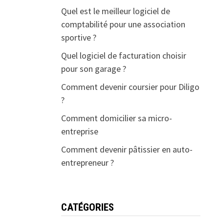
Quel est le meilleur logiciel de
comptabilité pour une association
sportive ?
Quel logiciel de facturation choisir
pour son garage ?
Comment devenir coursier pour Diligo
?
Comment domicilier sa micro-
entreprise
Comment devenir pâtissier en auto-
entrepreneur ?
CATÉGORIES