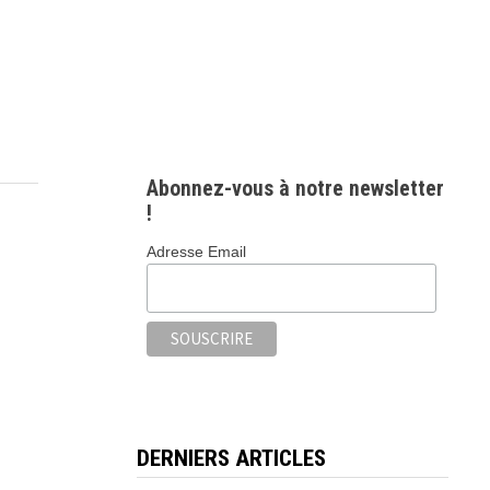
Abonnez-vous à notre newsletter
!
Adresse Email
DERNIERS ARTICLES