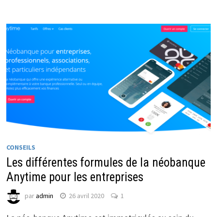
CONSEILS
Les différentes formules de la néobanque
Anytime pour les entreprises
par
admin
26 avril 2020
1