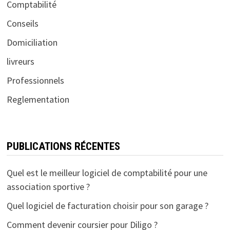
Comptabilité
Conseils
Domiciliation
livreurs
Professionnels
Reglementation
PUBLICATIONS RÉCENTES
Quel est le meilleur logiciel de comptabilité pour une
association sportive ?
Quel logiciel de facturation choisir pour son garage ?
Comment devenir coursier pour Diligo ?