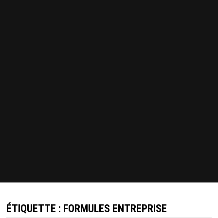
ÉTIQUETTE :
FORMULES ENTREPRISE