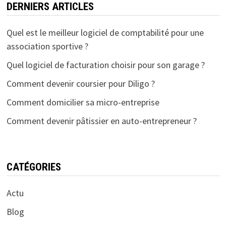
DERNIERS ARTICLES
Quel est le meilleur logiciel de comptabilité pour une
association sportive ?
Quel logiciel de facturation choisir pour son garage ?
Comment devenir coursier pour Diligo ?
Comment domicilier sa micro-entreprise
Comment devenir pâtissier en auto-entrepreneur ?
CATÉGORIES
Actu
Blog