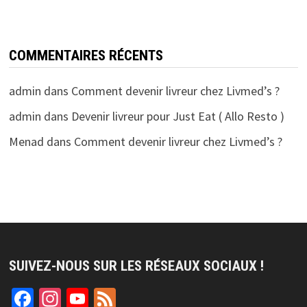
COMMENTAIRES RÉCENTS
admin
dans
Comment devenir livreur chez Livmed’s ?
admin
dans
Devenir livreur pour Just Eat ( Allo Resto )
Menad
dans
Comment devenir livreur chez Livmed’s ?
SUIVEZ-NOUS SUR LES RÉSEAUX SOCIAUX !
Facebook
Instagram
YouTube
Feed