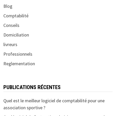
Blog
Comptabilité
Conseils
Domiciliation
livreurs
Professionnels
Reglementation
PUBLICATIONS RÉCENTES
Quel est le meilleur logiciel de comptabilité pour une
association sportive ?