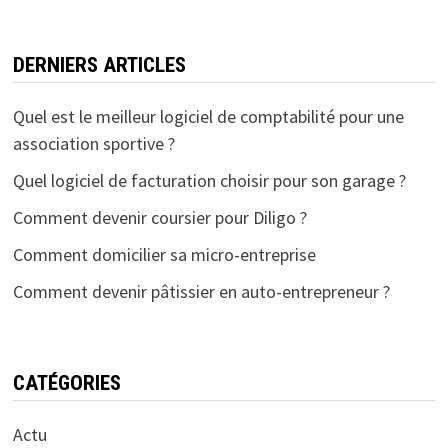
DERNIERS ARTICLES
Quel est le meilleur logiciel de comptabilité pour une
association sportive ?
Quel logiciel de facturation choisir pour son garage ?
Comment devenir coursier pour Diligo ?
Comment domicilier sa micro-entreprise
Comment devenir pâtissier en auto-entrepreneur ?
CATÉGORIES
Actu