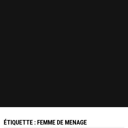
ÉTIQUETTE :
FEMME DE MENAGE