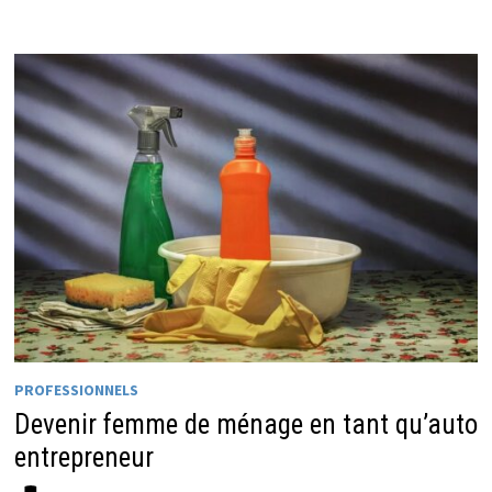
PROFESSIONNELS
Devenir femme de ménage en tant qu’auto
entrepreneur