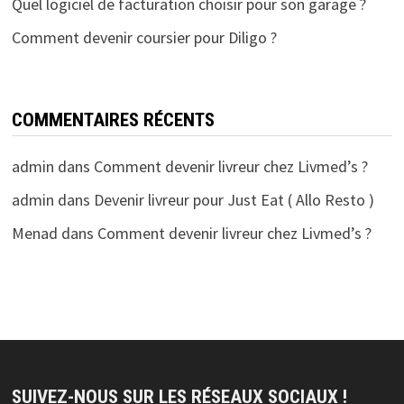
Quel logiciel de facturation choisir pour son garage ?
Comment devenir coursier pour Diligo ?
COMMENTAIRES RÉCENTS
admin
dans
Comment devenir livreur chez Livmed’s ?
admin
dans
Devenir livreur pour Just Eat ( Allo Resto )
Menad
dans
Comment devenir livreur chez Livmed’s ?
SUIVEZ-NOUS SUR LES RÉSEAUX SOCIAUX !