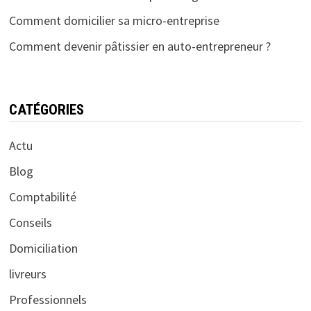
Comment domicilier sa micro-entreprise
Comment devenir pâtissier en auto-entrepreneur ?
CATÉGORIES
Actu
Blog
Comptabilité
Conseils
Domiciliation
livreurs
Professionnels