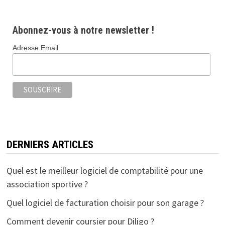
Abonnez-vous à notre newsletter !
Adresse Email
DERNIERS ARTICLES
Quel est le meilleur logiciel de comptabilité pour une
association sportive ?
Quel logiciel de facturation choisir pour son garage ?
Comment devenir coursier pour Diligo ?