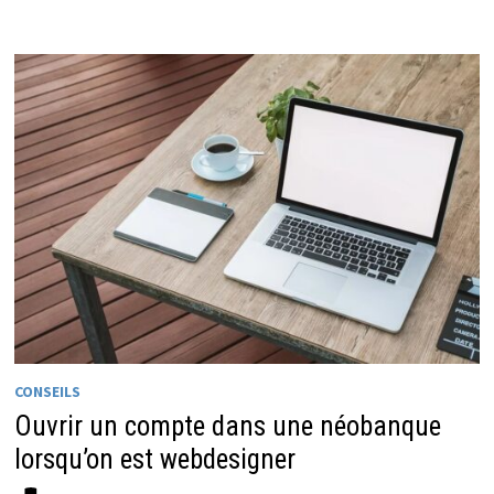
CONSEILS
Ouvrir un compte dans une néobanque
lorsqu’on est webdesigner