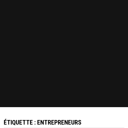
ÉTIQUETTE :
ENTREPRENEURS