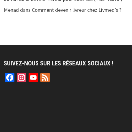
Menad
dans
Comment devenir livreur chez Livmed’s ?
SUIVEZ-NOUS SUR LES RÉSEAUX SOCIAUX !
Facebook
Instagram
YouTube
Feed
Channel