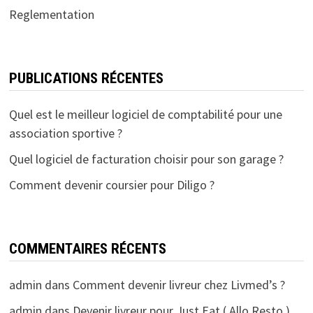
Reglementation
PUBLICATIONS RÉCENTES
Quel est le meilleur logiciel de comptabilité pour une
association sportive ?
Quel logiciel de facturation choisir pour son garage ?
Comment devenir coursier pour Diligo ?
COMMENTAIRES RÉCENTS
admin
dans
Comment devenir livreur chez Livmed’s ?
admin
dans
Devenir livreur pour Just Eat ( Allo Resto )