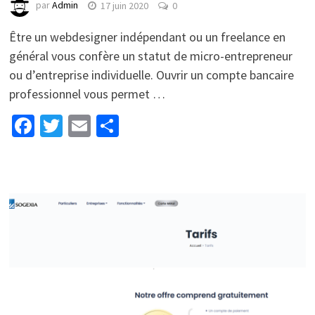
par
Admin
17 juin 2020
0
Être un webdesigner indépendant ou un freelance en
général vous confère un statut de micro-entrepreneur
ou d’entreprise individuelle. Ouvrir un compte bancaire
professionnel vous permet …
Facebook
Twitter
Email
Partager