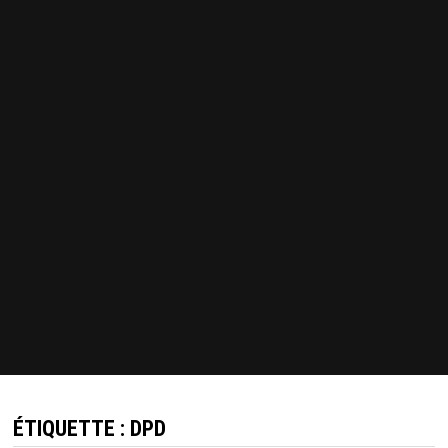
ÉTIQUETTE :
DPD