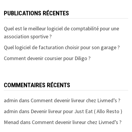
PUBLICATIONS RÉCENTES
Quel est le meilleur logiciel de comptabilité pour une
association sportive ?
Quel logiciel de facturation choisir pour son garage ?
Comment devenir coursier pour Diligo ?
COMMENTAIRES RÉCENTS
admin
dans
Comment devenir livreur chez Livmed’s ?
admin
dans
Devenir livreur pour Just Eat ( Allo Resto )
Menad
dans
Comment devenir livreur chez Livmed’s ?