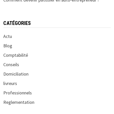
CATÉGORIES
Actu
Blog
Comptabilité
Conseils
Domiciliation
livreurs
Professionnels
Reglementation