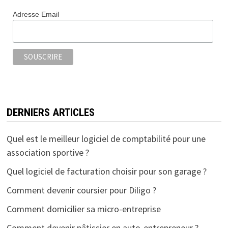
Adresse Email
DERNIERS ARTICLES
Quel est le meilleur logiciel de comptabilité pour une
association sportive ?
Quel logiciel de facturation choisir pour son garage ?
Comment devenir coursier pour Diligo ?
Comment domicilier sa micro-entreprise
Comment devenir pâtissier en auto-entrepreneur ?