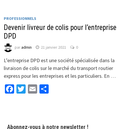
PROFESSIONNELS
Devenir livreur de colis pour l’entreprise
DPD
par
admin
21 janvier 2021
0
L’entreprise DPD est une société spécialisée dans la
livraison de colis sur le marché du transport routier
express pour les entreprises et les particuliers. En …
Facebook
Twitter
Email
Partager
Abonnez-vous à notre newsletter !