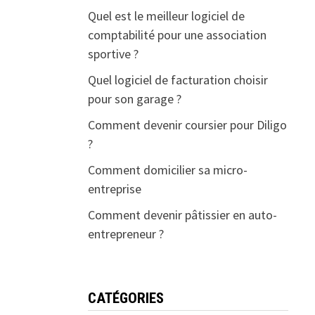
Quel est le meilleur logiciel de
comptabilité pour une association
sportive ?
Quel logiciel de facturation choisir
pour son garage ?
Comment devenir coursier pour Diligo
?
Comment domicilier sa micro-
entreprise
Comment devenir pâtissier en auto-
entrepreneur ?
CATÉGORIES