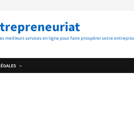
ntrepreneuriat
es meilleurs services en ligne pour faire prospérer votre entreprise
LÉGALES