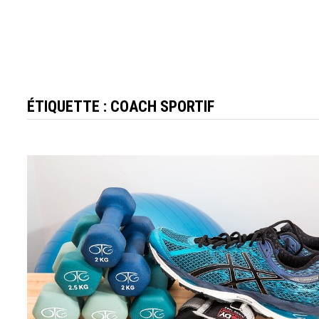
ÉTIQUETTE :
COACH SPORTIF