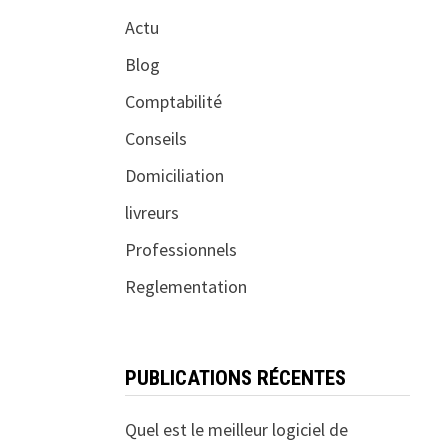
Actu
Blog
Comptabilité
Conseils
Domiciliation
livreurs
Professionnels
Reglementation
PUBLICATIONS RÉCENTES
Quel est le meilleur logiciel de