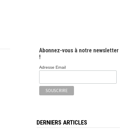
Abonnez-vous à notre newsletter
!
Adresse Email
DERNIERS ARTICLES