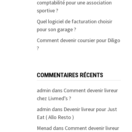
comptabilité pour une association
sportive ?
Quel logiciel de facturation choisir
pour son garage ?
Comment devenir coursier pour Diligo
?
COMMENTAIRES RÉCENTS
admin
dans
Comment devenir livreur
chez Livmed’s ?
admin
dans
Devenir livreur pour Just
Eat ( Allo Resto )
Menad
dans
Comment devenir livreur