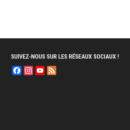
SUIVEZ-NOUS SUR LES RÉSEAUX SOCIAUX !
Facebook
Instagram
YouTube
Feed
Channel