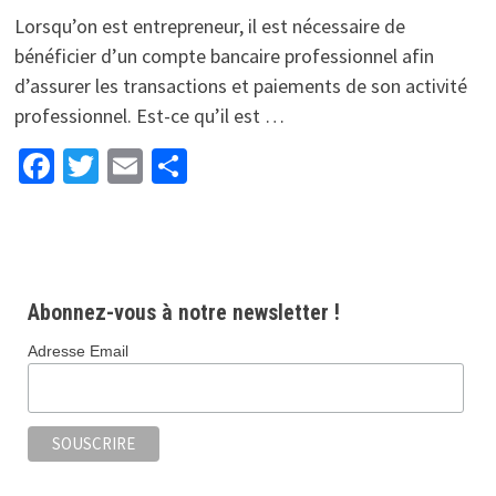
Lorsqu’on est entrepreneur, il est nécessaire de
bénéficier d’un compte bancaire professionnel afin
d’assurer les transactions et paiements de son activité
professionnel. Est-ce qu’il est …
Facebook
Twitter
Email
Partager
Abonnez-vous à notre newsletter !
Adresse Email