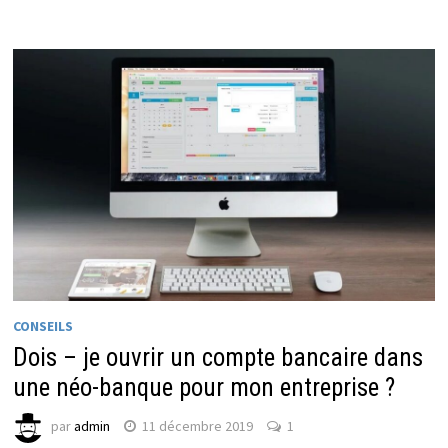
CONSEILS
Dois – je ouvrir un compte bancaire dans
une néo-banque pour mon entreprise ?
par
admin
11 décembre 2019
1