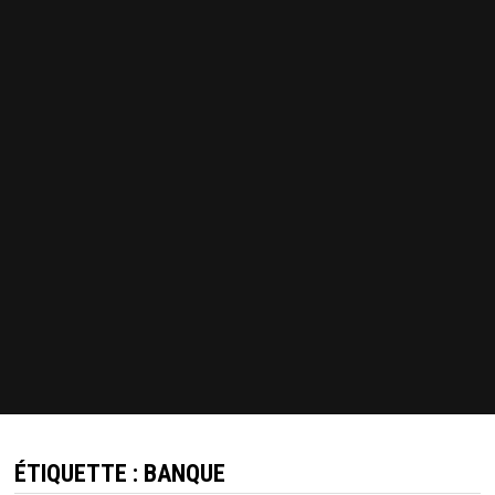
ÉTIQUETTE :
BANQUE