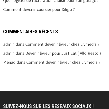
Quel logiciel de facturation choisir pour son garage ?
Comment devenir coursier pour Diligo ?
COMMENTAIRES RÉCENTS
admin
dans
Comment devenir livreur chez Livmed’s ?
admin
dans
Devenir livreur pour Just Eat ( Allo Resto )
Menad
dans
Comment devenir livreur chez Livmed’s ?
SUIVEZ-NOUS SUR LES RÉSEAUX SOCIAUX !