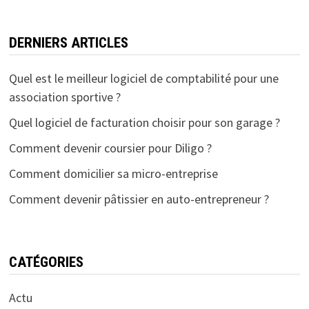
DERNIERS ARTICLES
Quel est le meilleur logiciel de comptabilité pour une
association sportive ?
Quel logiciel de facturation choisir pour son garage ?
Comment devenir coursier pour Diligo ?
Comment domicilier sa micro-entreprise
Comment devenir pâtissier en auto-entrepreneur ?
CATÉGORIES
Actu