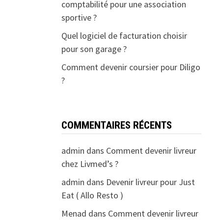
comptabilité pour une association
sportive ?
Quel logiciel de facturation choisir
pour son garage ?
Comment devenir coursier pour Diligo
?
COMMENTAIRES RÉCENTS
admin
dans
Comment devenir livreur
chez Livmed’s ?
admin
dans
Devenir livreur pour Just
Eat ( Allo Resto )
Menad
dans
Comment devenir livreur