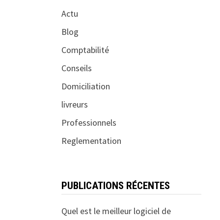
Actu
Blog
Comptabilité
Conseils
Domiciliation
livreurs
Professionnels
Reglementation
PUBLICATIONS RÉCENTES
Quel est le meilleur logiciel de