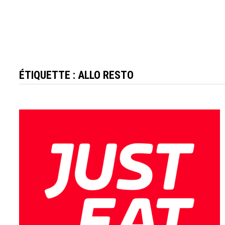
ÉTIQUETTE :
ALLO RESTO