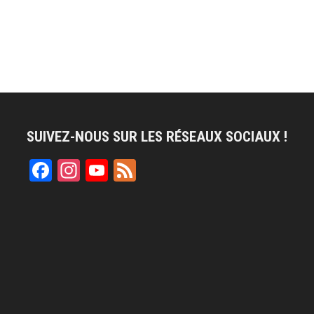
SUIVEZ-NOUS SUR LES RÉSEAUX SOCIAUX !
Facebook
Instagram
YouTube
Feed
Channel