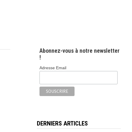
Abonnez-vous à notre newsletter
!
Adresse Email
DERNIERS ARTICLES