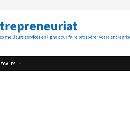
ntrepreneuriat
es meilleurs services en ligne pour faire prospérer votre entreprise
LÉGALES