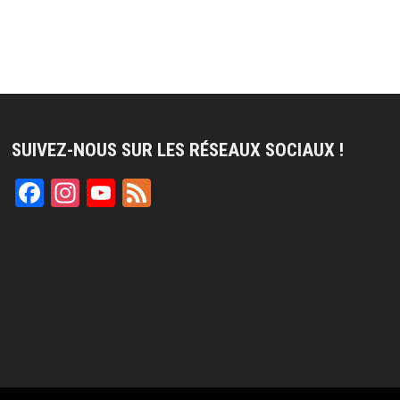
SUIVEZ-NOUS SUR LES RÉSEAUX SOCIAUX !
Facebook
Instagram
YouTube
Feed
Channel