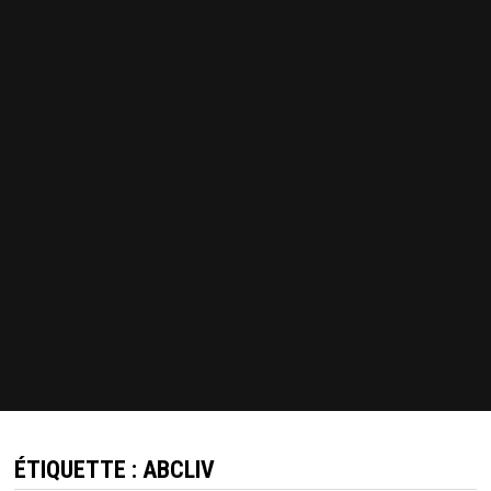
ÉTIQUETTE :
ABCLIV