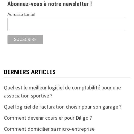
Abonnez-vous à notre newsletter !
Adresse Email
DERNIERS ARTICLES
Quel est le meilleur logiciel de comptabilité pour une
association sportive ?
Quel logiciel de facturation choisir pour son garage ?
Comment devenir coursier pour Diligo ?
Comment domicilier sa micro-entreprise