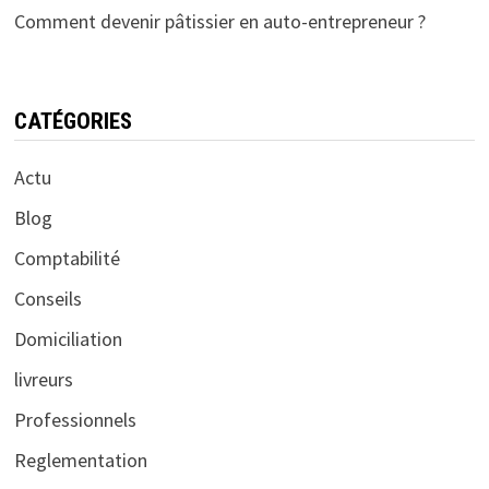
Comment devenir pâtissier en auto-entrepreneur ?
CATÉGORIES
Actu
Blog
Comptabilité
Conseils
Domiciliation
livreurs
Professionnels
Reglementation