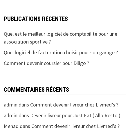
PUBLICATIONS RÉCENTES
Quel est le meilleur logiciel de comptabilité pour une
association sportive ?
Quel logiciel de facturation choisir pour son garage ?
Comment devenir coursier pour Diligo ?
COMMENTAIRES RÉCENTS
admin
dans
Comment devenir livreur chez Livmed’s ?
admin
dans
Devenir livreur pour Just Eat ( Allo Resto )
Menad
dans
Comment devenir livreur chez Livmed’s ?