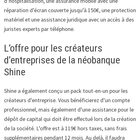
d’hospitalisation, une assurance mobile avec une
réparation d’écran couverte jusqu’à 150€, une protection
matériel et une assistance juridique avec un accès à des
juristes experts par téléphone.
L’offre pour les créateurs
d’entreprises de la néobanque
Shine
Shine a également conçu un pack tout-en-un pour les
créateurs d’entreprise. Vous bénéficierez d’un compte
professionnel, mais également d’une assistance pour le
dépôt de capital qui doit être effectué lors de la création
de la société. L’offre est à 119€ hors taxes, sans frais
supplémentaires pendant 12 mois. Au delà, il faudra