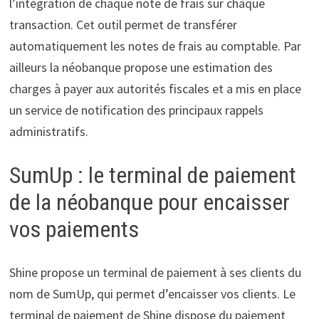
l’intégration de chaque note de frais sur chaque
transaction. Cet outil permet de transférer
automatiquement les notes de frais au comptable. Par
ailleurs la néobanque propose une estimation des
charges à payer aux autorités fiscales et a mis en place
un service de notification des principaux rappels
administratifs.
SumUp : le terminal de paiement
de la néobanque pour encaisser
vos paiements
Shine propose un terminal de paiement à ses clients du
nom de SumUp, qui permet d’encaisser vos clients. Le
terminal de paiement de Shine dispose du paiement