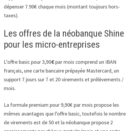
dépenser 7.90€ chaque mois (montant toujours hors-
taxes).
Les offres de la néobanque Shine
pour les micro-entreprises
L’offre basic pour 3,90
€
par mois comprend un IBAN
français, une carte bancaire prépayée Mastercard, un
support 7 jours sur 7 et 20 virements et prélèvements /
mois.
La formule premium pour 9,90€ par mois propose les
mêmes avantages que l’offre basic, toutefois le nombre
de virements est de 50 et la néobanque propose 2