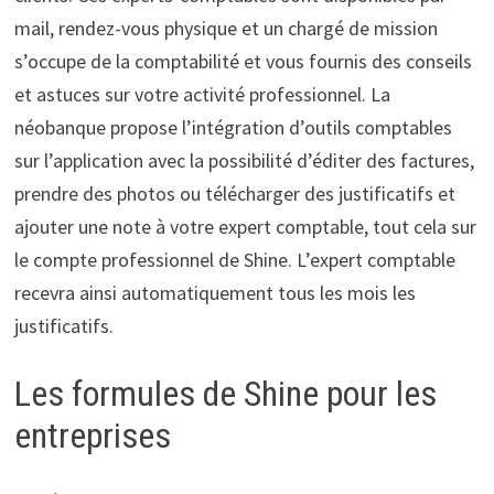
mail, rendez-vous physique et un chargé de mission
s’occupe de la comptabilité et vous fournis des conseils
et astuces sur votre activité professionnel. La
néobanque propose l’intégration d’outils comptables
sur l’application avec la possibilité d’éditer des factures,
prendre des photos ou télécharger des justificatifs et
ajouter une note à votre expert comptable, tout cela sur
le compte professionnel de Shine. L’expert comptable
recevra ainsi automatiquement tous les mois les
justificatifs.
Les formules de Shine pour les
entreprises