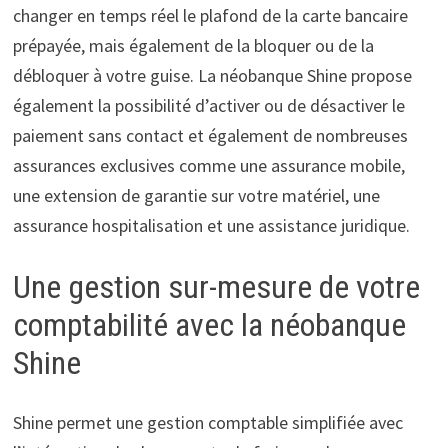
changer en temps réel le plafond de la carte bancaire
prépayée, mais également de la bloquer ou de la
débloquer à votre guise. La néobanque Shine propose
également la possibilité d’activer ou de désactiver le
paiement sans contact et également de nombreuses
assurances exclusives comme une ​assurance mobile,
une extension de garantie sur votre matériel, une
assurance hospitalisation et une assistance juridique.
Une gestion sur-mesure de votre
comptabilité avec la néobanque
Shine
Shine permet une gestion comptable simplifiée avec