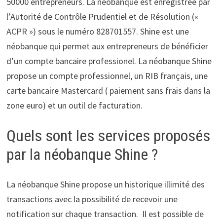
50000 entrepreneurs. La néobanque est enregistrée par
l’Autorité de Contrôle Prudentiel et de Résolution («
ACPR ») sous le numéro 828701557. Shine est une
néobanque qui permet aux entrepreneurs de bénéficier
d’un compte bancaire professionel. La néobanque Shine
propose un compte professionnel, un RIB français, une
carte bancaire Mastercard ( paiement sans frais dans la
zone euro) et un outil de facturation.
Quels sont les services proposés
par la néobanque Shine ?
La néobanque Shine propose un historique illimité des
transactions avec la possibilité de recevoir une
notification sur chaque transaction. Il est possible de