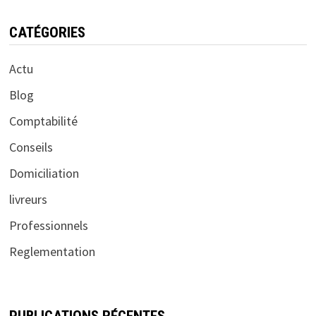
CATÉGORIES
Actu
Blog
Comptabilité
Conseils
Domiciliation
livreurs
Professionnels
Reglementation
PUBLICATIONS RÉCENTES