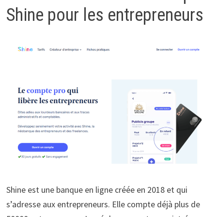
Shine pour les entrepreneurs
Shine est une banque en ligne créée en 2018 et qui
s’adresse aux entrepreneurs. Elle compte déjà plus de