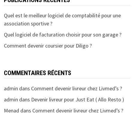
Quel est le meilleur logiciel de comptabilité pour une
association sportive ?
Quel logiciel de facturation choisir pour son garage ?
Comment devenir coursier pour Diligo ?
COMMENTAIRES RÉCENTS
admin
dans
Comment devenir livreur chez Livmed’s ?
admin
dans
Devenir livreur pour Just Eat ( Allo Resto )
Menad
dans
Comment devenir livreur chez Livmed’s ?