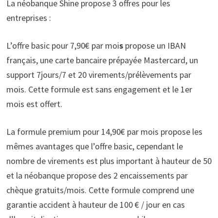
La néobanque Shine propose 3 offres pour les
entreprises :
L’offre basic pour 7,90€ par moi
s
propose un IBAN
français, une carte bancaire prépayée Mastercard, un
support 7jours/7 et 20 virements/prélèvements par
mois. Cette formule est sans engagement et le 1er
mois est offert.
La formule premium pour 14,90€ par mois propose les
mêmes avantages que l’offre basic, cependant le
nombre de virements est plus important à hauteur de 50
et la néobanque propose des 2 encaissements par
chèque gratuits/mois. Cette formule comprend une
garantie accident à hauteur de 100 € / jour en cas