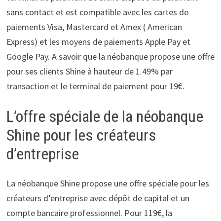
sans contact et est compatible avec les cartes de
paiements Visa, Mastercard et Amex ( American
Express) et les moyens de paiements Apple Pay et
Google Pay. A savoir que la néobanque propose une offre
pour ses clients Shine à hauteur de 1.49% par
transaction et le terminal de paiement pour 19€.
L’offre spéciale de la néobanque
Shine pour les créateurs
d’entreprise
La néobanque Shine propose une offre spéciale pour les
créateurs d’entreprise avec dépôt de capital et un
compte bancaire professionnel. Pour 119€, la