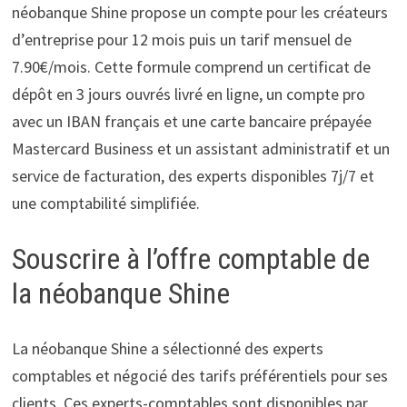
néobanque Shine propose un compte pour les créateurs
d’entreprise pour 12 mois puis un tarif mensuel de
7.90€/mois. Cette formule comprend un certificat de
dépôt en 3 jours ouvrés livré en ligne, un compte pro
avec un IBAN français et une carte bancaire prépayée
Mastercard Business et un assistant administratif et un
service de facturation, des experts disponibles 7j/7 et
une comptabilité simplifiée.
Souscrire à l’offre comptable de
la néobanque Shine
La néobanque Shine a sélectionné des experts
comptables et négocié des tarifs préférentiels pour ses
clients. Ces experts-comptables sont disponibles par