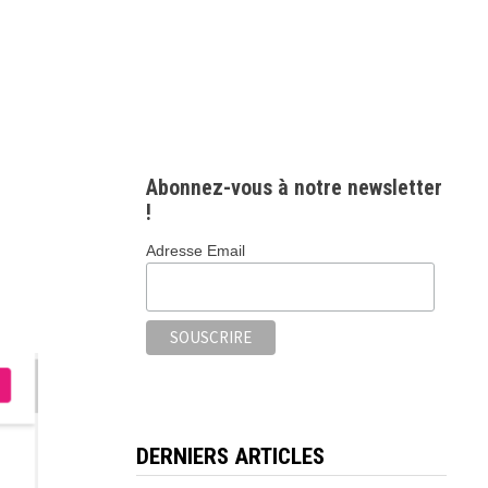
Abonnez-vous à notre newsletter
!
Adresse Email
DERNIERS ARTICLES