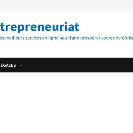
ntrepreneuriat
es meilleurs services en ligne pour faire prospérer votre entreprise
LÉGALES