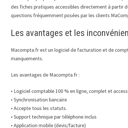
des fiches pratiques accessibles directement à partir d
questions fréquemment posées par les clients MaCom
Les avantages et les inconvénie
Macompta.fr est un logiciel de facturation et de compt
manquements.
Les avantages de Macompta.fr :
• Logiciel comptable 100 % en ligne, complet et access
• Synchronisation bancaire
• Accepte tous les statuts.
• Support technique par téléphone inclus
• Application mobile (devis/facture)