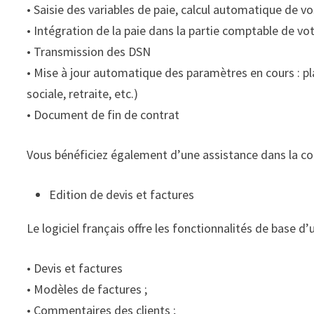
• Saisie des variables de paie, calcul automatique de vo
• Intégration de la paie dans la partie comptable de vot
• Transmission des DSN
• Mise à jour automatique des paramètres en cours : pla
sociale, retraite, etc.)
• Document de fin de contrat
Vous bénéficiez également d’une assistance dans la co
Edition de devis et factures
Le logiciel français offre les fonctionnalités de base d’u
• Devis et factures
• Modèles de factures ;
• Commentaires des clients ;