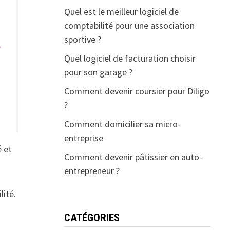
Quel est le meilleur logiciel de
comptabilité pour une association
sportive ?
Quel logiciel de facturation choisir
pour son garage ?
Comment devenir coursier pour Diligo
?
Comment domicilier sa micro-
entreprise
é et
Comment devenir pâtissier en auto-
entrepreneur ?
lité.
CATÉGORIES