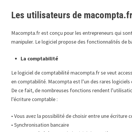
Les utilisateurs de macompta.f
Macompta.fr est conçu pour les entrepreneurs qui sont d
manipuler. Le logiciel propose des fonctionnalités de ba
La comptabilité
Le logiciel de comptabilité macompta.fr se veut access
en comptabilité. Macompta est l’un des rares logiciels 
De ce fait, de nombreuses fonctions rendent l’utilisatio
l’écriture comptable :
• Vous avez la possibilité de choisir entre une écriture
• Synchronisation bancaire