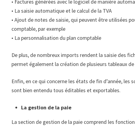
• Factures générées avec le logiciel de manière autom
• La saisie automatique et le calcul de la TVA
• Ajout de notes de saisie, qui peuvent être utilisées
comptable, par exemple
• La personnalisation du plan comptable
De plus, de nombreux imports rendent la saisie des fichi
permet également la création de plusieurs tableaux de b
Enfin, en ce qui concerne les états de fin d’année, les so
sont bien entendu tous éditables et exportables.
La gestion de la paie
La section de gestion de la paie comprend les fonctionn