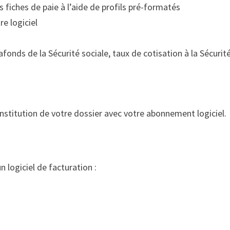
s fiches de paie à l’aide de profils pré-formatés
re logiciel
fonds de la Sécurité sociale, taux de cotisation à la Sécurit
nstitution de votre dossier avec votre abonnement logiciel.
n logiciel de facturation :