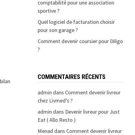
comptabilité pour une association
sportive ?
Quel logiciel de facturation choisir
pour son garage ?
Comment devenir coursier pour Diligo
?
COMMENTAIRES RÉCENTS
bilan
admin
dans
Comment devenir livreur
chez Livmed’s ?
admin
dans
Devenir livreur pour Just
Eat ( Allo Resto )
Menad
dans
Comment devenir livreur