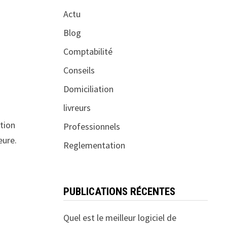
Actu
Blog
Comptabilité
Conseils
Domiciliation
livreurs
otion
Professionnels
eure.
Reglementation
PUBLICATIONS RÉCENTES
Quel est le meilleur logiciel de