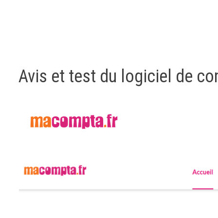
Avis et test du logiciel de 