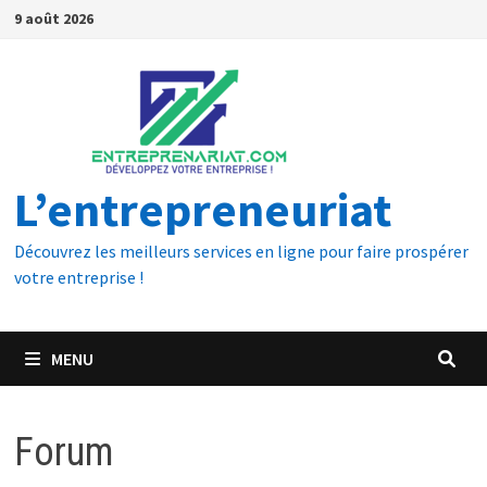
9 août 2026
L’entrepreneuriat
Découvrez les meilleurs services en ligne pour faire prospérer
votre entreprise !
MENU
Forum