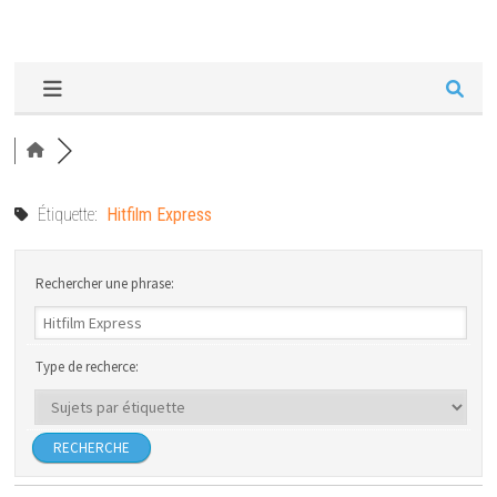
Étiquette:
Hitfilm Express
Rechercher une phrase:
Type de recherce: