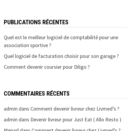
PUBLICATIONS RÉCENTES
Quel est le meilleur logiciel de comptabilité pour une
association sportive ?
Quel logiciel de facturation choisir pour son garage ?
Comment devenir coursier pour Diligo ?
COMMENTAIRES RÉCENTS
admin
dans
Comment devenir livreur chez Livmed’s ?
admin
dans
Devenir livreur pour Just Eat ( Allo Resto )
Menad
dans
Comment devenir livreur chez Livmed’s ?