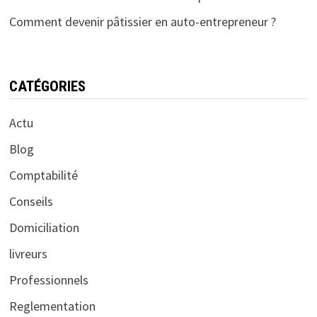
Comment devenir pâtissier en auto-entrepreneur ?
CATÉGORIES
Actu
Blog
Comptabilité
Conseils
Domiciliation
livreurs
Professionnels
Reglementation