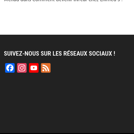
SUIVEZ-NOUS SUR LES RÉSEAUX SOCIAUX !
Facebook
Instagram
YouTube
Feed
Channel